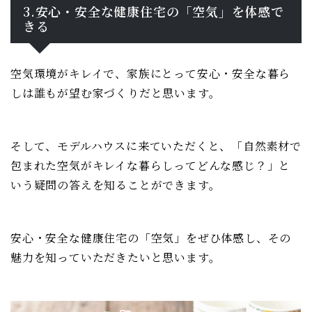
3.安心・安全な健康住宅の「空気」を体感で
きる
空気環境がキレイで、家族にとって安心・安全な暮ら
しは誰もが望む家づくりだと思います。
そして、モデルハウスに来ていただくと、「自然素材で
包まれた空気がキレイな暮らしってどんな感じ？」と
いう疑問の答えを知ることができます。
安心・安全な健康住宅の「空気」をぜひ体感し、その
魅力を知っていただきたいと思います。