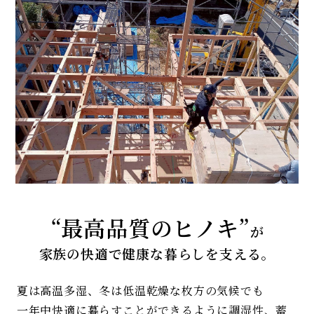
“最高品質のヒノキ”
が
家族の快適で健康な暮らしを支える。
夏は高温多湿、冬は低温乾燥な枚方の気候でも
一年中快適に暮らすことができるように調湿性、蓄