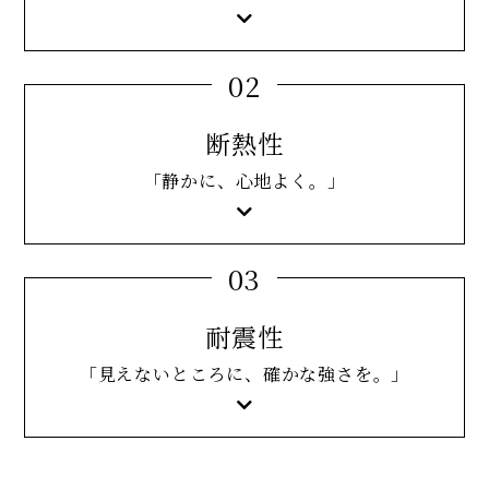
02
断熱性
「静かに、心地よく。」
03
耐震性
「見えないところに、確かな強さを。」