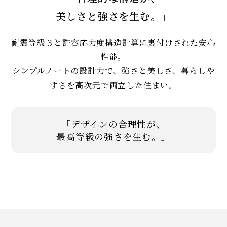
美しさと強さを生む。」
耐震等級３と許容応力度構造計算に裏付けされた安心
性能。
シンプルノートの設計力で、強さと美しさ、暮らしや
すさを高次元で両立した住まい。
「デザインの合理性が、
最高等級の強さを生む。」