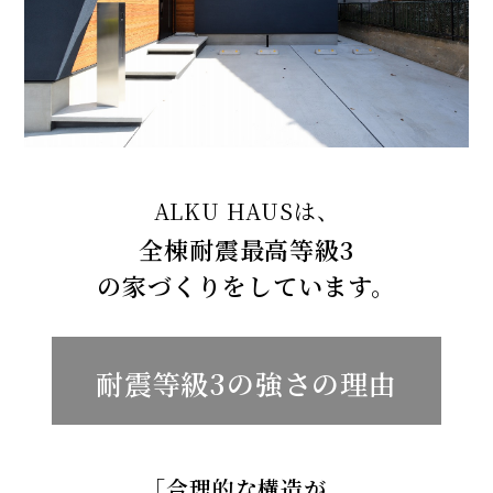
ALKU HAUSは、
全棟耐震最高等級3
の家づくりをしています。
耐震等級3の強さの理由
「合理的な構造が、