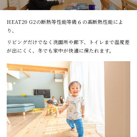
HEAT20 G2の断熱等性能等級６の高断熱性能によ
り、
リビングだけでなく洗面所や廊下、トイレまで温度差
が出にくく、冬でも家中が快適に保たれます。