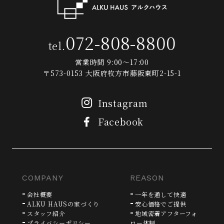
072-808-8800
tel.
営業時間 9:00～17:00
〒573-0153 大阪府枚方市藤阪東町2-15-1
Instagram
Facebook
COMPANY
REASON
会社概要
一年を通して快適
ALKU HAUSの家づくり
安心価格でご提供
スタッフ紹介
地域密着アフターフォ
プライバシーポリシー
ロー体制