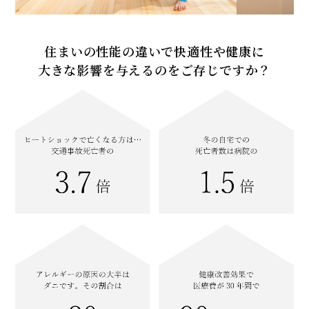
住まいの性能の違いで快適性や健康に
大きな影響を与えるのをご存じですか？