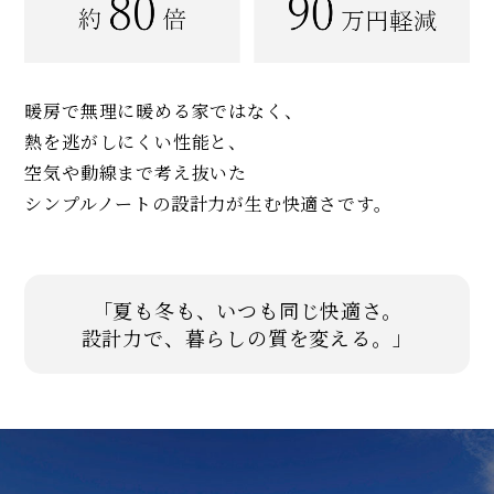
暖房で無理に暖める家ではなく、
熱を逃がしにくい性能と、
空気や動線まで考え抜いた
シンプルノートの設計力が生む快適さです。
「夏も冬も、いつも同じ快適さ。
設計力で、暮らしの質を変える。」