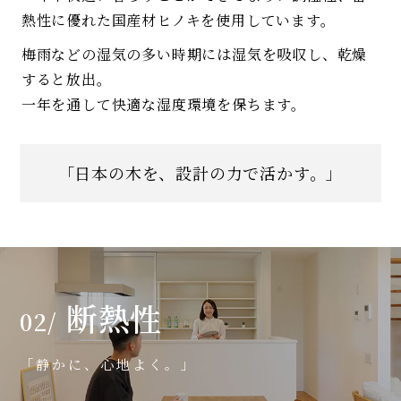
熱性に優れた国産材ヒノキを使用しています。
梅雨などの湿気の多い時期には湿気を吸収し、乾燥
すると放出。
一年を通して快適な湿度環境を保ちます。
「日本の木を、設計の力で活かす。」
断熱性
02/
「静かに、心地よく。」