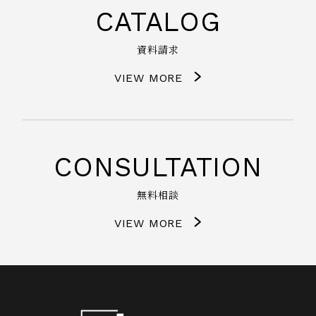
CATALOG
資料請求
VIEW MORE
CONSULTATION
無料相談
VIEW MORE