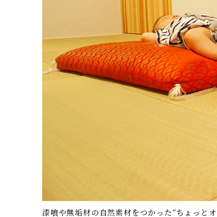
漆喰や無垢材の自然素材をつかった“ちょっとオ