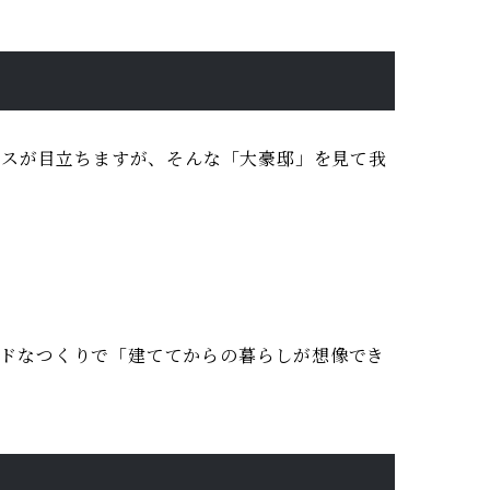
ウスが目立ちますが、そんな「大豪邸」を見て我
ダードなつくりで「建ててからの暮らしが想像でき