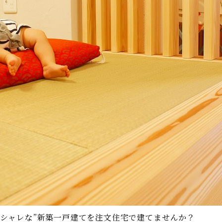
シャレな”新築一戸建てを注文住宅で建てませんか？