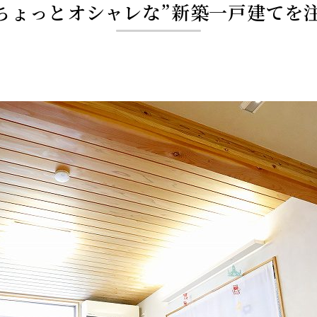
ちょっとオシャレな”新築一戸建てを注