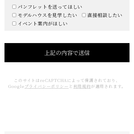
パンフレットを送ってほしい
モデルハウスを見学したい
直接相談したい
イベント案内がほしい
このサイトはreCAPTCHAによって保護されており、
Google
プライバシーポリシー
と
利用規約
が適用されます。