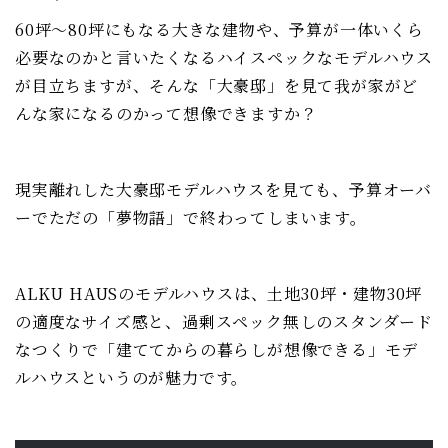
60坪～80坪にもなる大きな建物や、予算が一体いくら
必要なのかと言いたくなるハイスペックなモデルハウス
が目立ちますが、そんな「大豪邸」を見て我が家がど
んな家になるのかって想像できますか？
現実離れした大豪邸モデルハウスを見ても、予算オーバ
ーでただの「夢物語」で終わってしまいます。
ALKU HAUSのモデルハウスは、土地30坪・建物30坪
の適度なサイズ感と、過剰スペック無しのスタンダード
なつくりで「建ててからの暮らしが想像できる」モデ
ルハウスというのが魅力です。