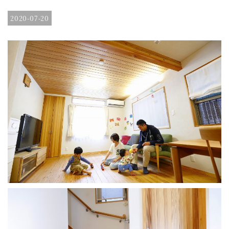
2020-07-20