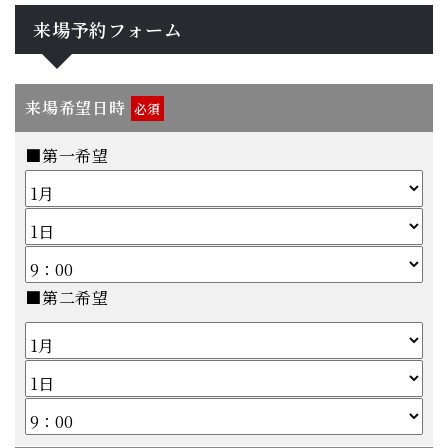
来場予約フォーム
来場希望日時
必須
■第一希望
■第二希望