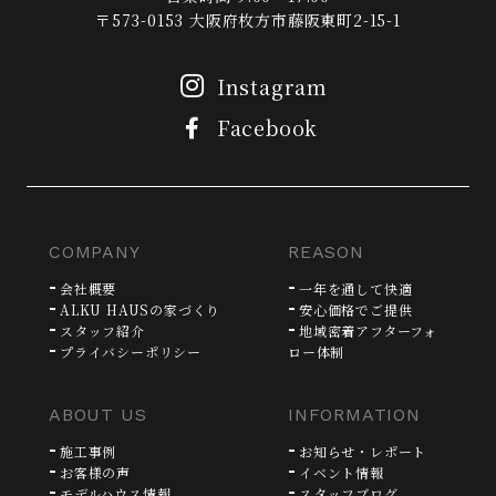
〒573-0153 大阪府枚方市藤阪東町2-15-1
Instagram
Facebook
COMPANY
REASON
会社概要
一年を通して快適
ALKU HAUSの家づくり
安心価格でご提供
スタッフ紹介
地域密着アフターフォ
プライバシーポリシー
ロー体制
ABOUT US
INFORMATION
施工事例
お知らせ・レポート
お客様の声
イベント情報
モデルハウス情報
スタッフブログ