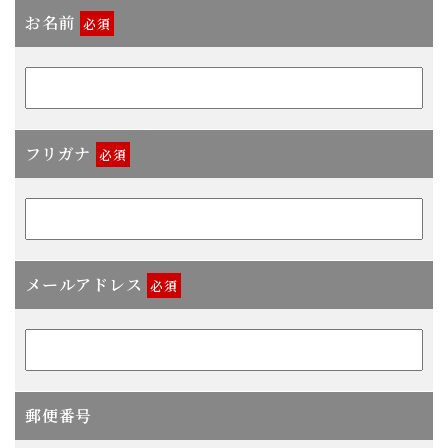
お名前
必須
フリガナ
必須
メールアドレス
必須
郵便番号