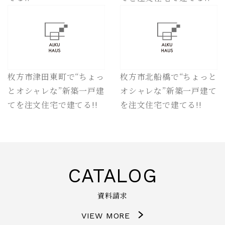
枚方市津田東町で“ちょっ
枚方市北船橋で“ちょっと
とオシャレな”新築一戸建
オシャレな”新築一戸建て
てを注文住宅で建てる!!
を注文住宅で建てる!!
CATALOG
資料請求
VIEW MORE