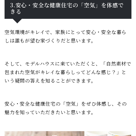
3.安心・安全な健康住宅の「空気」を体感で
きる
空気環境がキレイで、家族にとって安心・安全な暮ら
しは誰もが望む家づくりだと思います。
そして、モデルハウスに来ていただくと、「自然素材で
包まれた空気がキレイな暮らしってどんな感じ？」と
いう疑問の答えを知ることができます。
安心・安全な健康住宅の「空気」をぜひ体感し、その
魅力を知っていただきたいと思います。