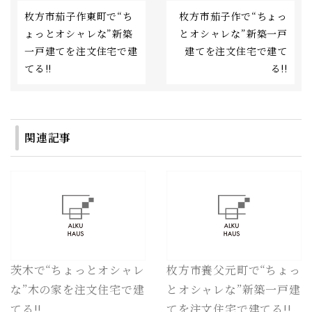
枚方市茄子作東町で“ち
枚方市茄子作で“ちょっ
ょっとオシャレな”新築
とオシャレな”新築一戸
一戸建てを注文住宅で建
建てを注文住宅で建て
てる!!
る!!
関連記事
茨木で“ちょっとオシャレ
枚方市養父元町で“ちょっ
な”木の家を注文住宅で建
とオシャレな”新築一戸建
てる!!
てを注文住宅で建てる!!