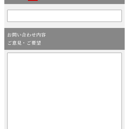
お問い合わせ内容
ご意見・ご要望