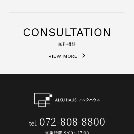
CONSULTATION
無料相談
VIEW MORE
072-808-8800
tel.
営業時間 9:00～17:00