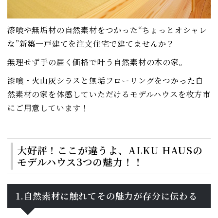
漆喰や無垢材の自然素材をつかった“ちょっとオシャレ
な”新築一戸建てを注文住宅で建てませんか？
無理せず手の届く価格で叶う自然素材の木の家。
漆喰・火山灰シラスと無垢フローリングをつかった自
然素材の家を体感していただけるモデルハウスを枚方市
にご用意しています！
大好評！ここが違うよ、ALKU HAUSの
モデルハウス3つの魅力！！
1.自然素材に触れてその魅力が存分に伝わる