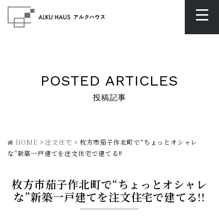
POSTED ARTICLES
投稿記事
HOME
>
注文住宅
>
枚方市茄子作北町で“ちょっとオシャレ
な”新築一戸建てを注文住宅で建てる!!
枚方市茄子作北町で“ちょっとオシャレ
な”新築一戸建てを注文住宅で建てる!!