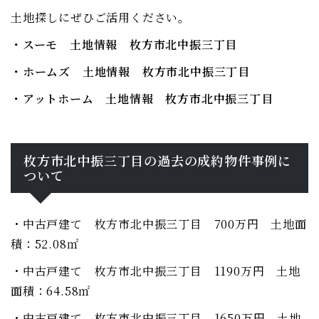
土地探しにぜひご活用ください。
・スーモ 土地情報 枚方市北中振三丁目
・ホームズ 土地情報 枚方市北中振三丁目
・アットホーム 土地情報 枚方市北中振三丁目
枚方市北中振三丁目の過去の成約物件事例に
ついて
・中古戸建て 枚方市北中振三丁目 700万円 土地面
積：52.08㎡
・中古戸建て 枚方市北中振三丁目 1190万円 土地
面積：64.58㎡
・中古戸建て 枚方市北中振三丁目 1650万円 土地