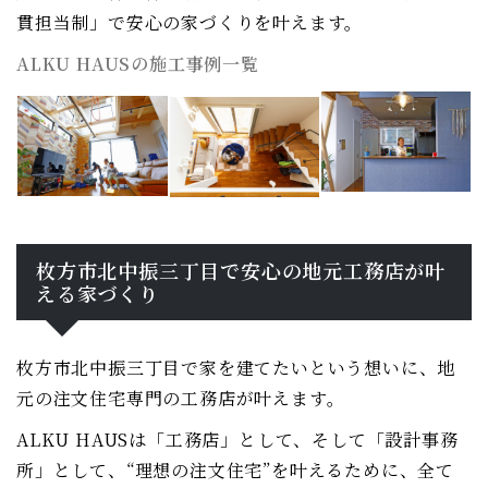
貫担当制」で安心の家づくりを叶えます。
ALKU HAUSの施工事例一覧
枚方市北中振三丁目で安心の地元工務店が叶
える家づくり
枚方市北中振三丁目で家を建てたいという想いに、地
元の注文住宅専門の工務店が叶えます。
ALKU HAUSは「工務店」として、そして「設計事務
所」として、“理想の注文住宅”を叶えるために、全て