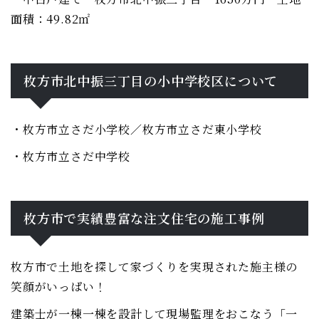
面積：49.82㎡
枚方市北中振三丁目の小中学校区について
・枚方市立さだ小学校／枚方市立さだ東小学校
・枚方市立さだ中学校
枚方市で実績豊富な注文住宅の施工事例
枚方市で土地を探して家づくりを実現された施主様の
笑顔がいっぱい！
建築士が一棟一棟を設計して現場監理をおこなう「一