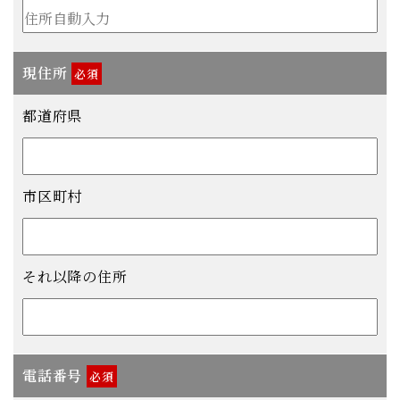
現住所
必須
都道府県
市区町村
それ以降の住所
電話番号
必須