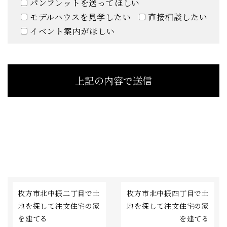
パンフレットを送ってほしい
モデルハウスを見学したい
直接相談したい
イベント案内がほしい
枚方市北中振二丁目で土
枚方市北中振四丁目で土
地を探して注文住宅の家
地を探して注文住宅の家
を建てる
を建てる