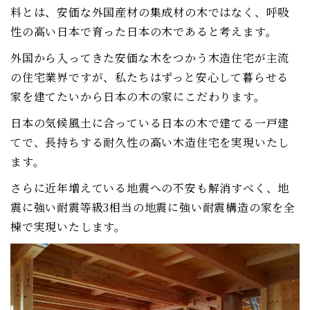
料とは、安価な外国産材の集成材の木ではなく、呼吸
性の高い日本で育った日本の木であると考えます。
外国から入ってきた安価な木をつかう木造住宅が主流
の住宅業界ですが、私たちはずっと安心して暮らせる
家を建てたいから日本の木の家にこだわります。
日本の気候風土に合っている日本の木で建てる一戸建
てで、長持ちする耐久性の高い木造住宅を実現いたし
ます。
さらに近年増えている地震への不安も解消すべく、地
震に強い耐震等級3相当の地震に強い耐震構造の家を全
棟で実現いたします。