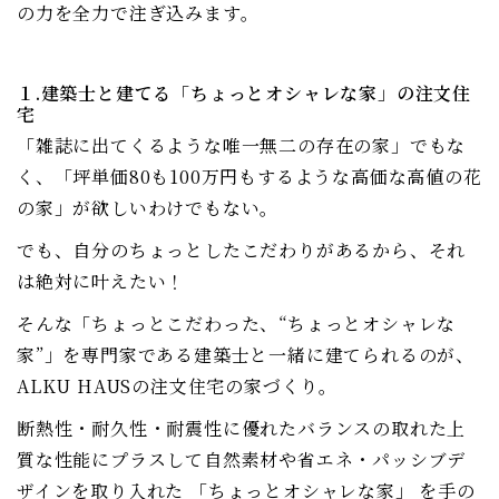
の力を全力で注ぎ込みます。
１.建築士と建てる「ちょっとオシャレな家」の注文住
宅
「雑誌に出てくるような唯一無二の存在の家」でもな
く、「坪単価80も100万円もするような高価な高値の花
の家」が欲しいわけでもない。
でも、自分のちょっとしたこだわりがあるから、それ
は絶対に叶えたい！
そんな「ちょっとこだわった、“ちょっとオシャレな
家”」を専門家である建築士と一緒に建てられるのが、
ALKU HAUSの注文住宅の家づくり。
断熱性・耐久性・耐震性に優れたバランスの取れた上
質な性能にプラスして自然素材や省エネ・パッシブデ
ザインを取り入れた 「ちょっとオシャレな家」 を手の