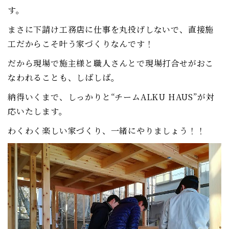
す。
まさに下請け工務店に仕事を丸投げしないで、直接施
工だからこそ叶う家づくりなんです！
だから現場で施主様と職人さんとで現場打合せがおこ
なわれることも、しばしば。
納得いくまで、しっかりと“チームALKU HAUS”が対
応いたします。
わくわく楽しい家づくり、一緒にやりましょう！！