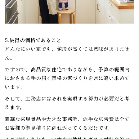
5.納得の価格であること
どんなにいい家でも、値段が高くては意味がありませ
ん。
ですので、高品質な住宅でありながら、予算の範囲内
におさまる手の届く価格の家づくりを常に追い求めて
います。
そして、工務店にはそれを実現する努力が必要だと考
えます。
豪華な来場景品や大きな事務所、派手な広告費は全て
お客様の御見積りに跳ね返ってくるだけです。