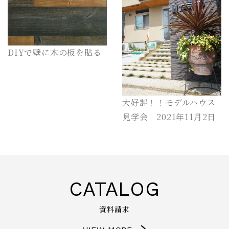
DIYで壁に木の板を貼る
大好評！！モデルハウス
見学会 2021年11月2日
CATALOG
資料請求