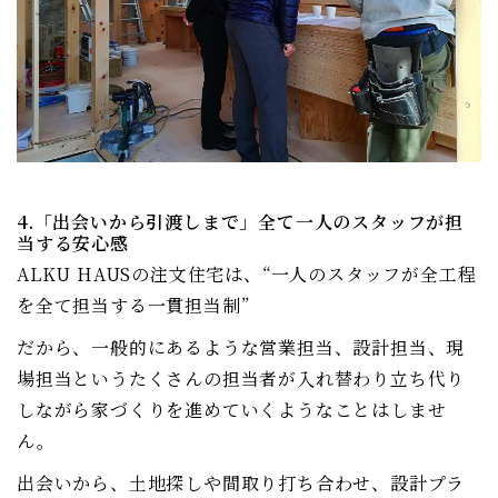
4.「出会いから引渡しまで」全て一人のスタッフが担
当する安心感
ALKU HAUSの注文住宅は、“一人のスタッフが全工程
を全て担当する一貫担当制”
だから、一般的にあるような営業担当、設計担当、現
場担当というたくさんの担当者が入れ替わり立ち代り
しながら家づくりを進めていくようなことはしませ
ん。
出会いから、土地探しや間取り打ち合わせ、設計プラ