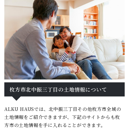
枚方市北中振三丁目の土地情報について
ALKU HAUSでは、北中振三丁目その他枚方市全域の
土地情報をご紹介できますが、下記のサイトからも枚
方市の土地情報を手に入れることができます。