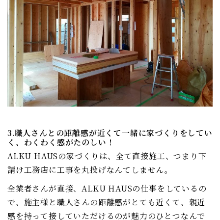
3.職人さんとの距離感が近くて一緒に家づくりをしてい
く、わくわく感がたのしい！
ALKU HAUSの家づくりは、全て直接施工、つまり下
請け工務店に工事を丸投げなんてしません。
全業者さんが直接、ALKU HAUSの仕事をしているの
で、施主様と職人さんの距離感がとても近くて、親近
感を持って接していただけるのが魅力のひとつなんで