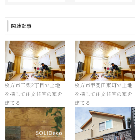
関連記事
枚方市三栗2丁目で土地
枚方市甲斐田東町で土地
を探して注文住宅の家を
を探して注文住宅の家を
建てる
建てる