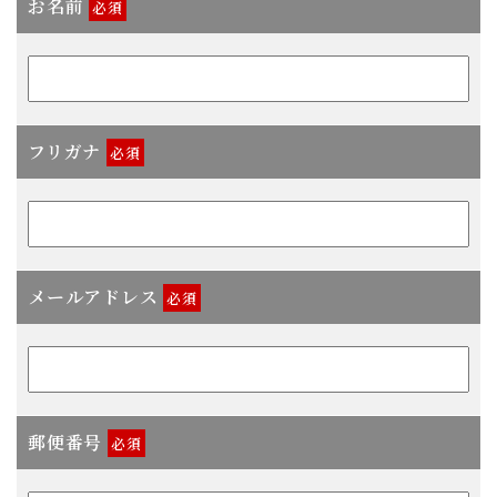
お名前
必須
フリガナ
必須
メールアドレス
必須
郵便番号
必須