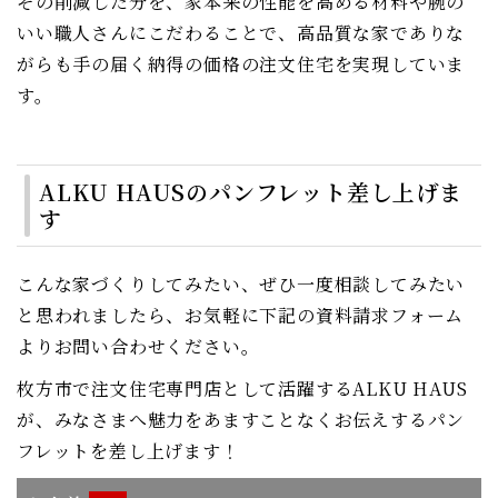
その削減した分を、家本来の性能を高める材料や腕の
いい職人さんにこだわることで、高品質な家でありな
がらも手の届く納得の価格の注文住宅を実現していま
す。
ALKU HAUSのパンフレット差し上げま
す
こんな家づくりしてみたい、ぜひ一度相談してみたい
と思われましたら、お気軽に下記の資料請求フォーム
よりお問い合わせください。
枚方市で注文住宅専門店として活躍するALKU HAUS
が、みなさまへ魅力をあますことなくお伝えするパン
フレットを差し上げます！