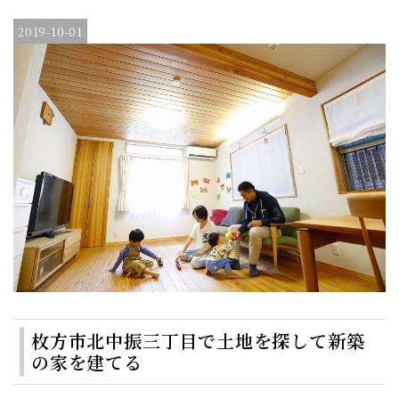
2019-10-01
枚方市北中振三丁目で土地を探して新築
の家を建てる