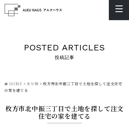
POSTED ARTICLES
投稿記事
HOME
>
未分類
>
枚方市北中振三丁目で土地を探して注文住宅
の家を建てる
枚方市北中振三丁目で土地を探して注文
住宅の家を建てる