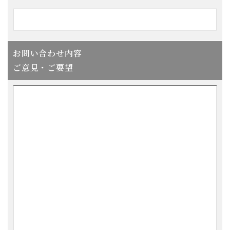
お問い合わせ内容
ご意見・ご要望