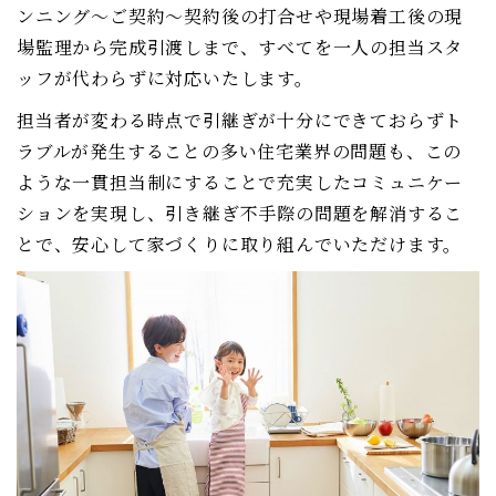
ンニング～ご契約～契約後の打合せや現場着工後の現
場監理から完成引渡しまで、すべてを一人の担当スタ
ッフが代わらずに対応いたします。
担当者が変わる時点で引継ぎが十分にできておらずト
ラブルが発生することの多い住宅業界の問題も、この
ような一貫担当制にすることで充実したコミュニケー
ションを実現し、引き継ぎ不手際の問題を解消するこ
とで、安心して家づくりに取り組んでいただけます。