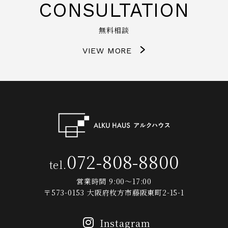
CONSULTATION
無料相談
VIEW MORE
072-808-8800
tel.
営業時間 9:00～17:00
〒573-0153 大阪府枚方市藤阪東町2-15-1
Instagram