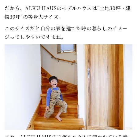
だから、ALKU HAUSのモデルハウスは“土地30坪・建
物30坪”の等身大サイズ。
このサイズだと自分の家を建てた時の暮らしのイメー
ジってしやすいですよね。
また、ALKU HAUSのモデルハウスに使われている素