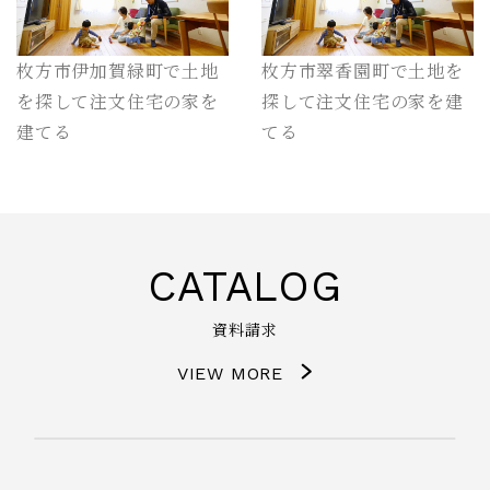
枚方市伊加賀緑町で土地
枚方市翠香園町で土地を
を探して注文住宅の家を
探して注文住宅の家を建
建てる
てる
CATALOG
資料請求
VIEW MORE