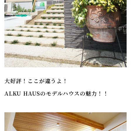
大好評！ここが違うよ！
ALKU HAUSのモデルハウスの魅力！！