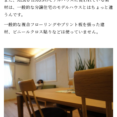
材は、一般的な分譲住宅のモデルハウスとはちょっと違
うんです。
一般的な複合フローリングやプリント板を張った建
材、ビニールクロス貼りなどは使っていません。