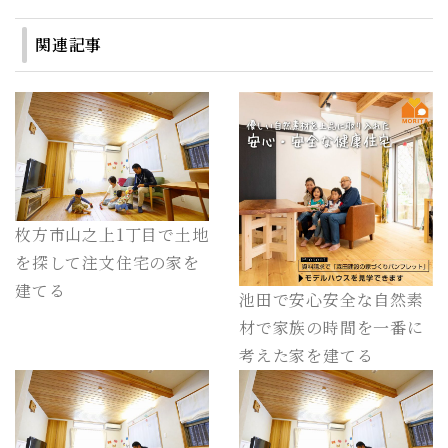
関連記事
枚方市山之上1丁目で土地
を探して注文住宅の家を
建てる
池田で安心安全な自然素
材で家族の時間を一番に
考えた家を建てる