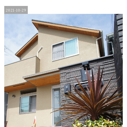
2021-10-29