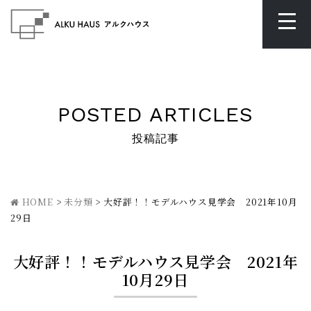
POSTED ARTICLES
投稿記事
HOME
>
未分類
>
大好評！！モデルハウス見学会 2021年10月
29日
大好評！！モデルハウス見学会 2021年
10月29日