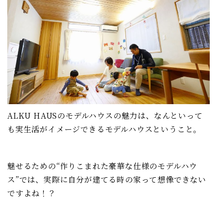
ALKU HAUSのモデルハウスの魅力は、なんといって
も実生活がイメージできる
モデルハウスということ。
魅せるための“作りこまれた豪華な仕様のモデルハウ
ス”では、実際に自分が建てる時の家って想像できない
ですよね！？