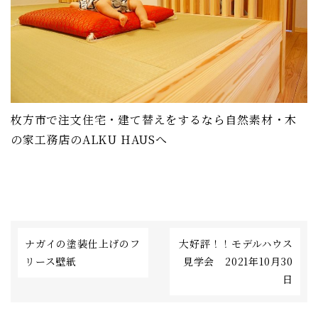
枚方市で注文住宅・建て替えをするなら自然素材・木
の家工務店のALKU HAUSへ
ナガイの塗装仕上げのフ
大好評！！モデルハウス
リース壁紙
見学会 2021年10月30
日