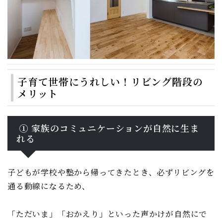
子育て世帯にうれしい！リビング階段の
メリット
① 家族のコミュニケーションが自然に生ま
れる
子どもが学校や塾から帰ってきたとき、必ずリビングを
通る動線になるため、
「ただいま」「おかえり」といった声かけが自然にで