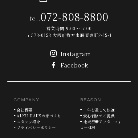
072-808-8800
tel.
営業時間 9:00～17:00
〒573-0153 大阪府枚方市藤阪東町2-15-1
Instagram
Facebook
COMPANY
REASON
会社概要
一年を通して快適
ALKU HAUSの家づくり
安心価格でご提供
スタッフ紹介
地域密着アフターフォ
プライバシーポリシー
ロー体制