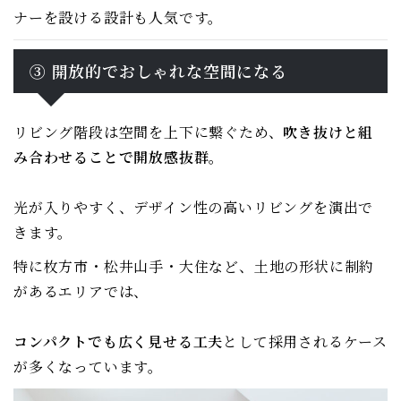
ナーを設ける設計も人気です。
③ 開放的でおしゃれな空間になる
リビング階段は空間を上下に繋ぐため、
吹き抜けと組
み合わせることで開放感抜群
。
光が入りやすく、デザイン性の高いリビングを演出で
きます。
特に枚方市・松井山手・大住など、土地の形状に制約
があるエリアでは、
コンパクトでも広く見せる工夫
として採用されるケース
が多くなっています。