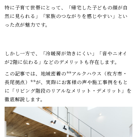
特に子育て世帯にとって、「帰宅した子どもの顔が自
然に見られる」「家族のつながりを感じやすい」とい
った点が魅力です。
しかし一方で、「冷暖房が効きにくい」「音やニオイ
が2階に伝わる」などのデメリットも存在します。
この記事では、地域密着の**アルクハウス（枚方市・
長尾拠点）**が、実際にお客様の声や施工事例をもと
に「リビング階段のリアルなメリット・デメリット」を
徹底解説します。