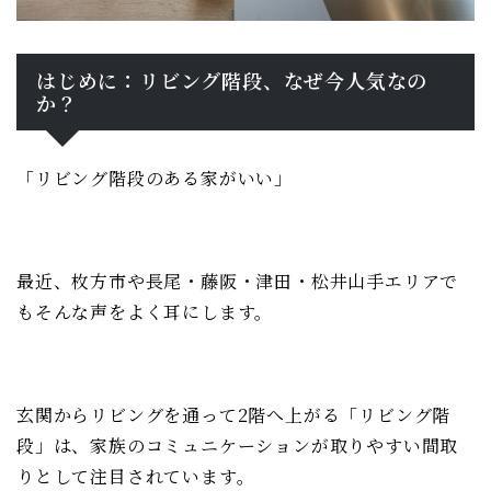
はじめに：リビング階段、なぜ今人気なの
か？
「リビング階段のある家がいい」
最近、枚方市や長尾・藤阪・津田・松井山手エリアで
もそんな声をよく耳にします。
玄関からリビングを通って2階へ上がる「リビング階
段」は、家族のコミュニケーションが取りやすい間取
りとして注目されています。