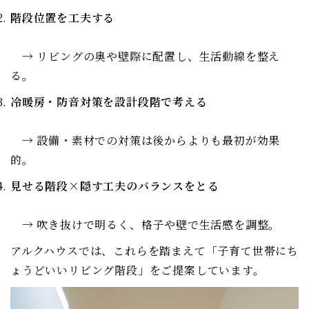
階段位置を工夫する
→ リビングの奥や壁際に配置し、生活動線を整え
る。
冷暖房・防音対策を設計段階で考える
→ 設備・素材での対策は後からよりも最初が効果
的。
見せる階段×隠す工夫のバランスをとる
→ 吹き抜けで明るく、格子や壁で生活感を調整。
アルクハウスでは、これらを踏まえて「子育て世帯にち
ょうどいいリビング階段」をご提案しています。