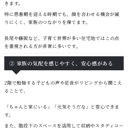
きます。
特に思春期を迎える時期でも、顔を合わせる機会が減
りにくく、家族のつながりを保てます。
長尾や藤阪など、子育て世帯が多い住宅地ではこの点
を重視される方が非常に多いです。
② 家族の気配を感じやすく、安心感がある
2階で勉強する子どもの声や足音がリビングから聞こえ
ることで、
「ちゃんと家にいる」「元気そうだな」と安心できま
す。
また、階段下のスペースを活用して収納やスタディコー