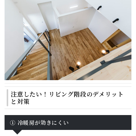
注意したい！リビング階段のデメリット
と対策
① 冷暖房が効きにくい