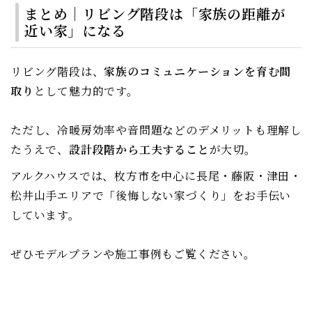
まとめ｜リビング階段は「家族の距離が
近い家」になる
リビング階段は、
家族のコミュニケーションを育む間
取り
として魅力的です。
ただし、冷暖房効率や音問題などのデメリットも理解し
たうえで、
設計段階から工夫すること
が大切。
アルクハウスでは、枚方市を中心に長尾・藤阪・津田・
松井山手エリアで「後悔しない家づくり」をお手伝い
しています。
ぜひモデルプランや施工事例もご覧ください。