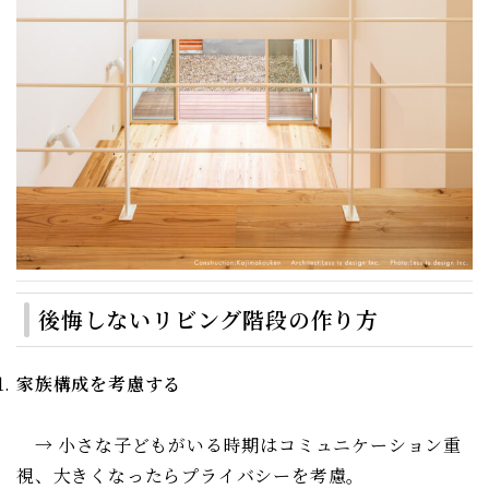
後悔しないリビング階段の作り方
家族構成を考慮する
→ 小さな子どもがいる時期はコミュニケーション重
視、大きくなったらプライバシーを考慮。