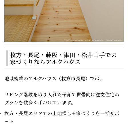
枚方・長尾・藤阪・津田・松井山手での
家づくりならアルクハウス
地域密着の
アルクハウス（枚方市長尾）では、
リビング階段を取り入れた子育て世帯向け注文住宅
の
プランを数多く手がけています。
枚方・長尾エリアでの土地探し＋家づくりを一括サポ
ート