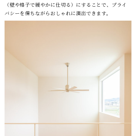
（壁や格子で緩やかに仕切る）にすることで、プライ
バシーを保ちながらおしゃれに演出できます。