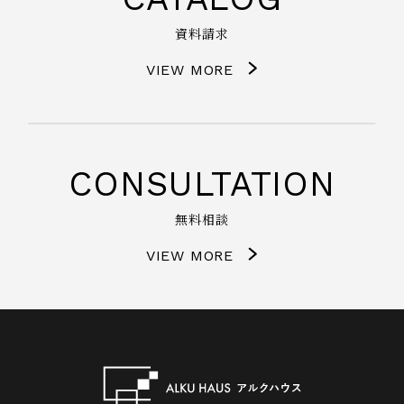
資料請求
VIEW MORE
CONSULTATION
無料相談
VIEW MORE