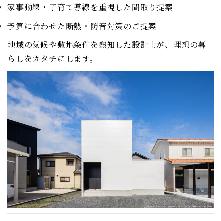
家事動線・子育て導線を重視した間取り提案
予算に合わせた断熱・防音対策のご提案
地域の気候や敷地条件を熟知した設計士が、理想の暮
らしをカタチにします。