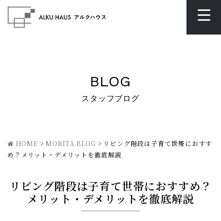
BLOG
スタッフブログ
HOME
>
MORITA BLOG
>
リビング階段は子育て世帯におすす
め？メリット・デメリットを徹底解説
リビング階段は子育て世帯におすすめ？
メリット・デメリットを徹底解説