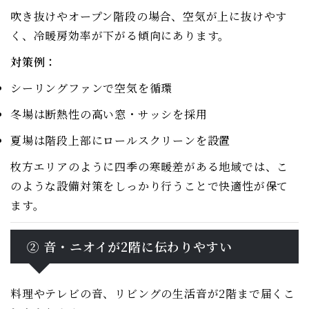
吹き抜けやオープン階段の場合、空気が上に抜けやす
く、冷暖房効率が下がる傾向にあります。
対策例：
シーリングファンで空気を循環
冬場は断熱性の高い窓・サッシを採用
夏場は階段上部にロールスクリーンを設置
枚方エリアのように四季の寒暖差がある地域では、こ
のような設備対策をしっかり行うことで快適性が保て
ます。
② 音・ニオイが2階に伝わりやすい
料理やテレビの音、リビングの生活音が2階まで届くこ