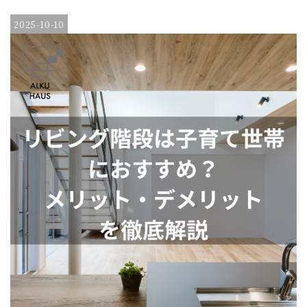
2025-10-10