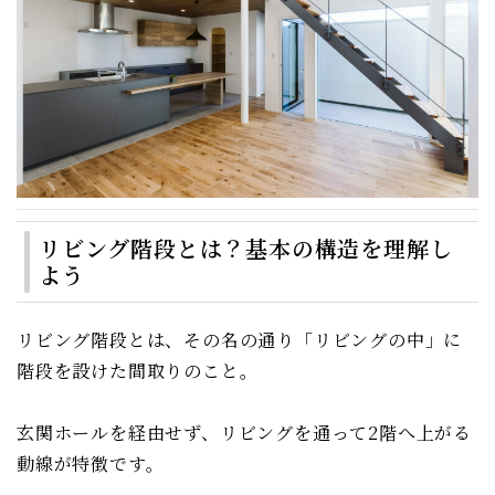
リビング階段とは？基本の構造を理解し
よう
リビング階段とは、その名の通り「リビングの中」に
階段を設けた間取りのこと。
玄関ホールを経由せず、リビングを通って2階へ上がる
動線が特徴です。