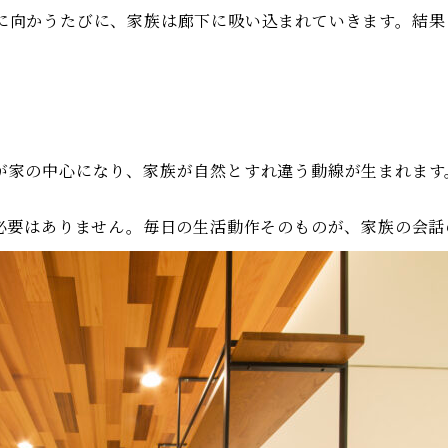
に向かうたびに、家族は廊下に吸い込まれていきます。結果
が家の中心になり、家族が自然とすれ違う動線が生まれます
”必要はありません。毎日の生活動作そのものが、家族の会話