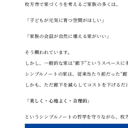
枚方市で家づくりを考えるご家族の多くは、
「子どもが元気に育つ空間がほしい」
「家族の会話が自然に増える家がいい」
そう願われています。
しかし、一般的な家は“廊下”というスペース
シンプルノートの家は、従来当たり前だった“
しかも、ただ廊下を減らしてコストを下げるだ
「美しく・心地よく・合理的」
というシンプルノートの哲学を守りながら、枚