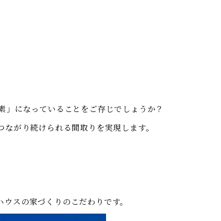
要素」になっていることをご存じでしょうか？
つながり続けられる間取りを実現します。
ハウスの家づくりのこだわりです。