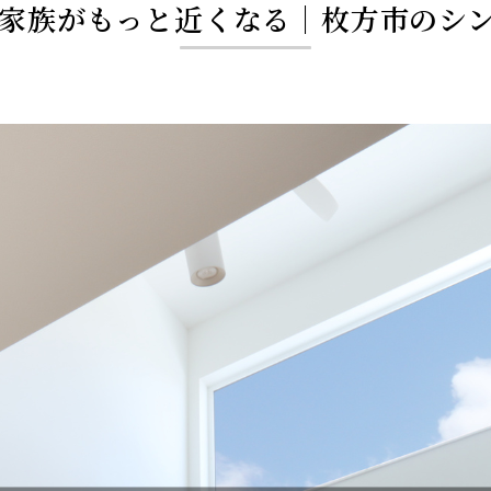
家族がもっと近くなる｜枚方市のシ