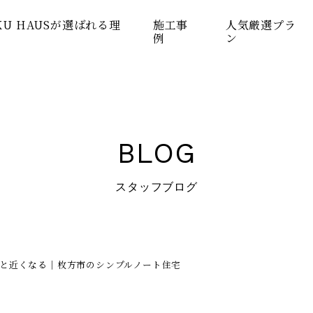
KU HAUSが選ばれる理
施工事
人気厳選プラ
例
ン
BLOG
スタッフブログ
と近くなる｜枚方市のシンプルノート住宅