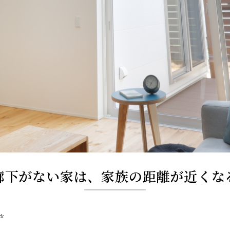
廊下がない家は、家族の距離が近くな
*