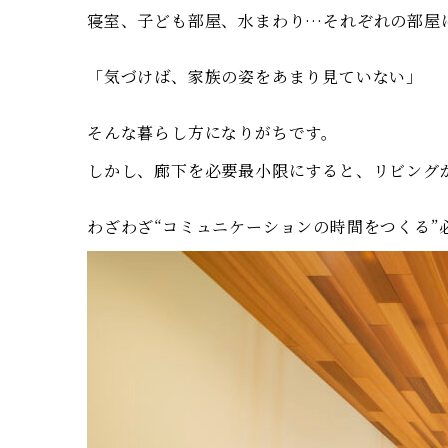
寝室、子ども部屋、水まわり…それぞれの部屋
「気づけば、家族の姿をあまり見ていない」
そんな暮らし方になりがちです。
しかし、廊下を必要最小限にすると、リビング
わざわざ“コミュニケーションの時間をつくる