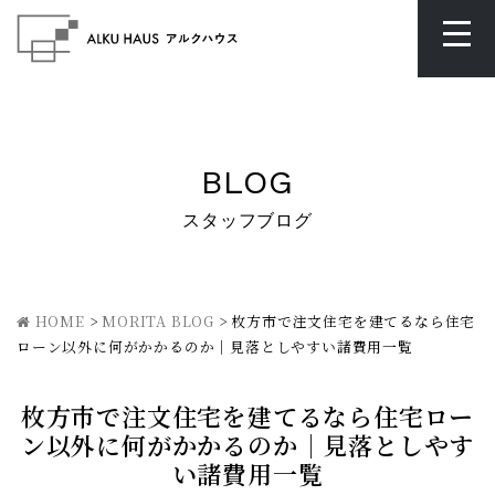
BLOG
スタッフブログ
HOME
>
MORITA BLOG
>
枚方市で注文住宅を建てるなら住宅
ローン以外に何がかかるのか｜見落としやすい諸費用一覧
枚方市で注文住宅を建てるなら住宅ロー
ン以外に何がかかるのか｜見落としやす
い諸費用一覧