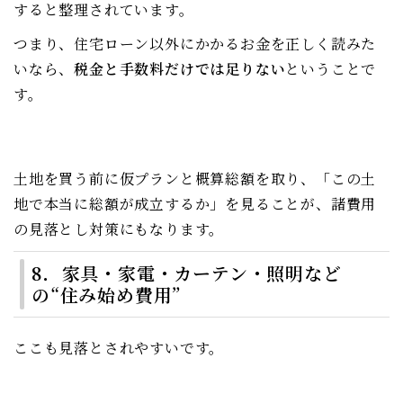
すると整理されています。
つまり、住宅ローン以外にかかるお金を正しく読みた
いなら、
税金と手数料だけでは足りない
ということで
す。
土地を買う前に仮プランと概算総額を取り、「この土
地で本当に総額が成立するか」を見ることが、諸費用
の見落とし対策にもなります。
8．家具・家電・カーテン・照明など
の“住み始め費用”
ここも見落とされやすいです。