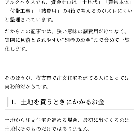
アルクハウスでも、資金計画は「土地代」「建物本体」
「付帯工事」「諸費用」の4箱で考えるのがズレにくい
と整理されています。
だからこの記事では、狭い意味の諸費用だけでなく、
実際に見落とされやすい“別枠のお金”まで含めて
一覧
化します。
そのほうが、枚方市で注文住宅を建てる人にとっては
実務的だからです。
1．土地を買うときにかかるお金
土地から注文住宅を進める場合、最初に出てくるのは
土地代そのものだけではありません。