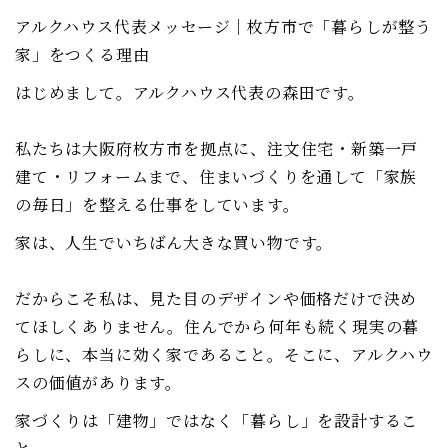
アルクハウス代表メッセージ｜枚方市で「暮らしが整う
家」をつくる理由
はじめまして。アルクハウス代表の森田です。
私たちは大阪府枚方市を拠点に、注文住宅・新築一戸
建て・リフォームまで、住まいづくりを通して「家族
の毎日」を整える仕事をしています。
家は、人生でいちばん大きな買い物です。
だからこそ私は、見た目のデザインや価格だけで決め
てほしくありません。住んでから何年も続く現実の暮
らしに、本当に効く家であること。そこに、アルクハウ
スの価値があります。
家づくりは「建物」ではなく「暮らし」を設計するこ