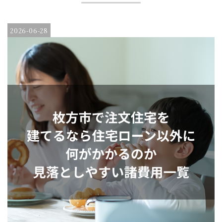
2026-06-28