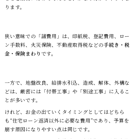
ります。
狭い意味での「諸費用」は、印紙税、登記費用、ロー
ン手数料、火災保険、不動産取得税などの
手続き・税
金・保険まわり
です。
一方で、地盤改良、給排水引込、造成、解体、外構な
どは、厳密には「付帯工事」や「別途工事」に入るこ
とが多いです。
けれど、お金の出ていくタイミングとしてはどちら
も“住宅ローン返済以外に必要な費用”であり、予算を
崩す原因になりやすい点は同じです。