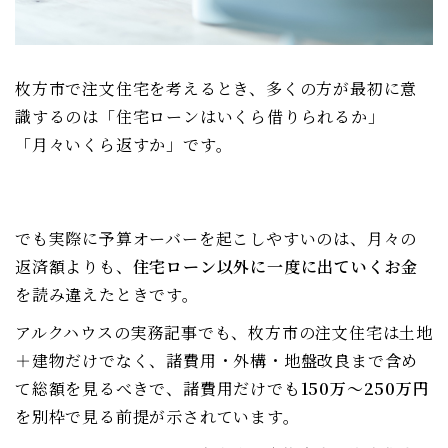
枚方市で注文住宅を考えるとき、多くの方が最初に意
識するのは「住宅ローンはいくら借りられるか」
「月々いくら返すか」です。
でも実際に予算オーバーを起こしやすいのは、月々の
返済額よりも、
住宅ローン以外に一度に出ていくお金
を読み違えたときです。
アルクハウスの実務記事でも、枚方市の注文住宅は土地
＋建物だけでなく、諸費用・外構・地盤改良まで含め
て総額を見るべきで、諸費用だけでも
150万〜250万円
を別枠で見る前提が示されています。