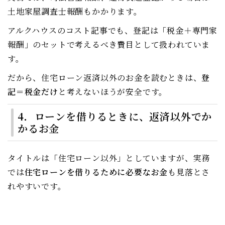
土地家屋調査士報酬もかかります。
アルクハウスのコスト記事でも、登記は「税金＋専門家
報酬」のセットで考えるべき費目として扱われていま
す。
だから、住宅ローン返済以外のお金を読むときは、
登
記＝税金だけ
と考えないほうが安全です。
4．ローンを借りるときに、返済以外でか
かるお金
タイトルは「住宅ローン以外」としていますが、実務
では
住宅ローンを借りるために必要なお金
も見落とさ
れやすいです。