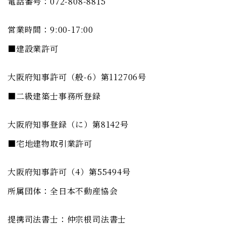
電話番号：072-808-8815
営業時間：9:00-17:00
■建設業許可
大阪府知事許可（般-6）第112706号
■二級建築士事務所登録
大阪府知事登録（に）第8142号
■宅地建物取引業許可
大阪府知事許可（4）第55494号
所属団体：全日本不動産協会
提携司法書士：仲宗根司法書士