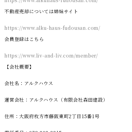
https://www.alkuhaus-fudousan.com/
不動産売却については姉妹サイト
https://www.alku-haus-fudousan.com/
会員登録はこちら
https://www.liv-and-liv.com/member/
【会社概要】
会社名：アルクハウス
運営会社：アルクハウス（有限会社森田建設）
住所：大阪府枚方市藤阪東町2丁目15番1号