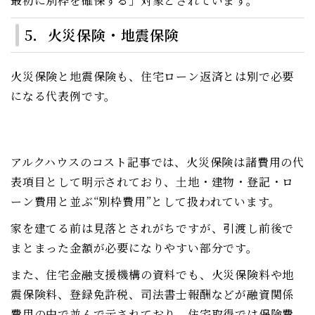
最初に別枠を確保する」対象とされています。
5．火災保険・地震保険
火災保険と地震保険も、住宅ローン返済とは別で必要
になる代表例です。
アルクハウスのコスト記事では、火災保険は諸費用の代
表項目として明示されており、土地・建物・登記・ロ
ーン費用と並ぶ“別枠費用”として扱われています。
家を建てる前は見落とされがちですが、引渡し前後で
まとまった金額が必要になりやすい部分です。
また、住宅金融支援機構の資料でも、火災保険料や地
震保険料、登録免許税、司法書士報酬などが融資関係
費用の中で並んで示されており、住宅取得では保険費