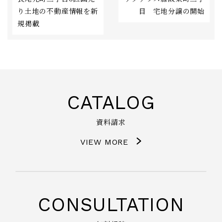
り土地の不動産情報を新
目 宅地分譲の開始
規掲載
CATALOG
資料請求
VIEW MORE
CONSULTATION