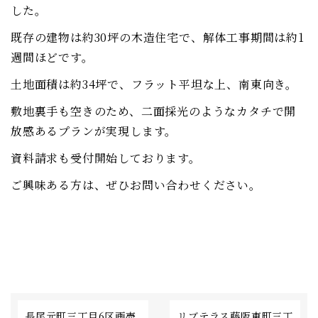
した。
既存の建物は約30坪の木造住宅で、解体工事期間は約1
週間ほどです。
土地面積は約34坪で、フラット平坦な上、南東向き。
敷地裏手も空きのため、二面採光のようなカタチで開
放感あるプランが実現します。
資料請求も受付開始しております。
ご興味ある方は、ぜひお問い合わせください。
長尾元町三丁目6区画売
リブテラス藤阪東町三丁