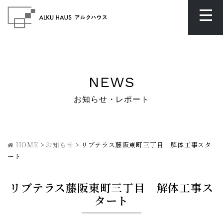
NEWS
お知らせ・レポート
HOME
>
お知らせ
>
リブテラス藤阪東町三丁目 解体工事スタ
ート
リブテラス藤阪東町三丁目 解体工事ス
タート