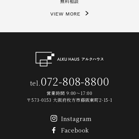
無料相談
VIEW MORE
072-808-8800
tel.
営業時間 9:00～17:00
〒573-0153 大阪府枚方市藤阪東町2-15-1
Instagram
Facebook