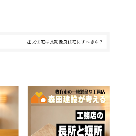
注文住宅は長期優良住宅にすべきか？