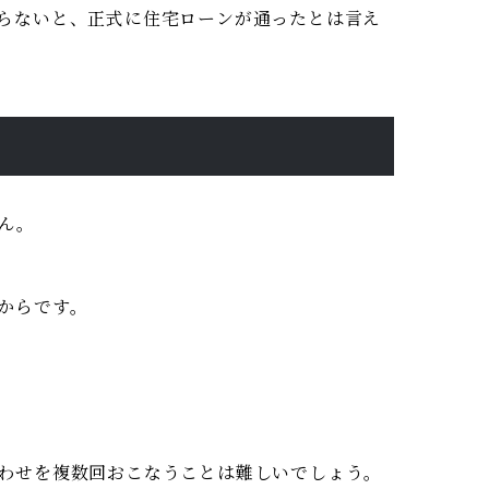
らないと、正式に住宅ローンが通ったとは言え
ん。
からです。
わせを複数回おこなうことは難しいでしょう。