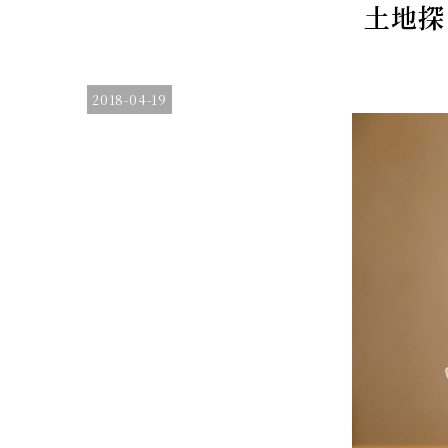
土地探
2018-04-19