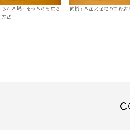
けられる場所を作るのも広さ
依頼する注文住宅の工務店
の方法
C