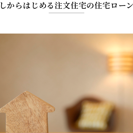
しからはじめる注文住宅の住宅ロー