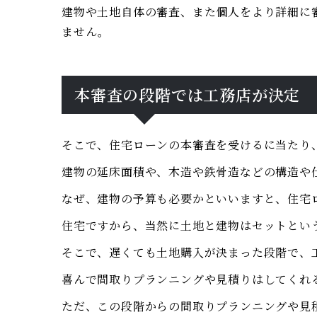
建物や土地自体の審査、また個人をより詳細に
ません。
本審査の段階では工務店が決定
そこで、住宅ローンの本審査を受けるに当たり
建物の延床面積や、木造や鉄骨造などの構造や
なぜ、建物の予算も必要かといいますと、住宅
住宅ですから、当然に土地と建物はセットとい
そこで、遅くても土地購入が決まった段階で、
喜んで間取りプランニングや見積りはしてくれ
ただ、この段階からの間取りプランニングや見