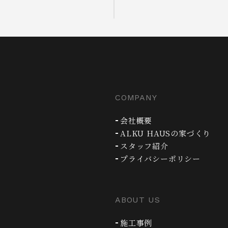
COMPANY
会社概要
ALKU HAUSの家づくり
スタッフ紹介
プライバシーポリシー
ABOUT US
施工事例