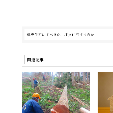
建売住宅にすべきか、注文住宅すべきか
関連記事