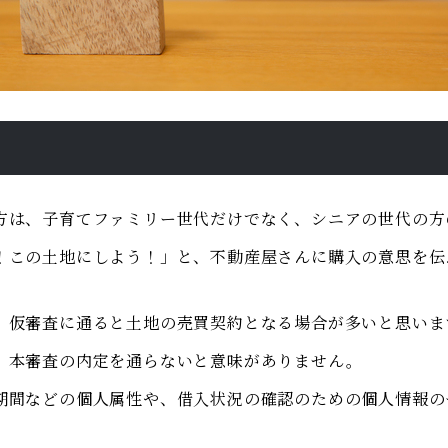
方は、子育てファミリー世代だけでなく、シニアの世代の方
！この土地にしよう！」と、不動産屋さんに購入の意思を伝
、仮審査に通ると土地の売買契約となる場合が多いと思いま
、本審査の内定を通らないと意味がありません。
期間などの個人属性や、借入状況の確認のための個人情報の