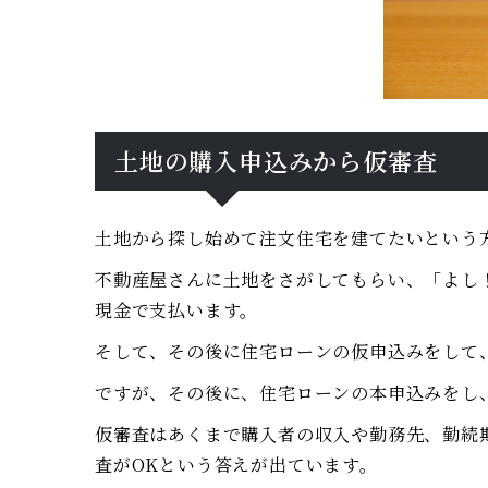
土地の購入申込みから仮審査
土地から探し始めて注文住宅を建てたいという
不動産屋さんに土地をさがしてもらい、「よし
現金で支払います。
そして、その後に住宅ローンの仮申込みをして
ですが、その後に、住宅ローンの本申込みをし
仮審査はあくまで購入者の収入や勤務先、勤続
査がOKという答えが出ています。