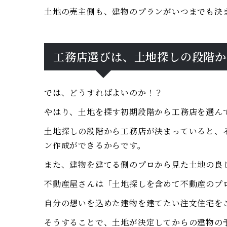
土地の売主側も、建物のプランがいつまでも決
工務店選びは、土地探しの段階か
では、どうすればよいのか！？
やはり、土地を探す初期段階から工務店を選ん
土地探しの段階から工務店が決まっていると、
ン作成ができるからです。
また、建物を建てる側のプロから見た土地の良
不動産屋さんは「土地探しを含めて不動産のプ
自分の想いを込めた建物を建てたい注文住宅を
そうすることで、土地が決定してからの建物の