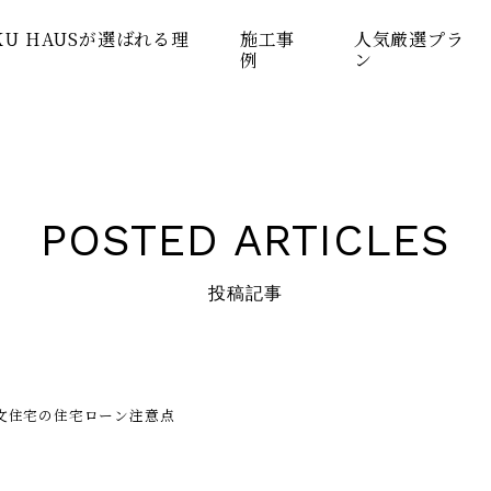
KU HAUSが選ばれる理
施工事
人気厳選プラ
例
ン
POSTED ARTICLES
投稿記事
文住宅の住宅ローン注意点