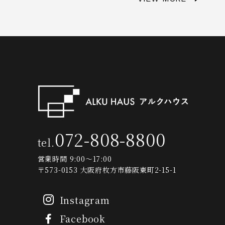
072-808-8800
tel.
営業時間 9:00～17:00
〒573-0153 大阪府枚方市藤阪東町2-15-1
Instagram
Facebook