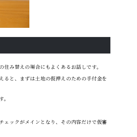
の住み替えの場合にもよくあるお話しです。
えると、まずは土地の仮押えのための手付金を
す。
チェックがメインとなり、その内容だけで仮審