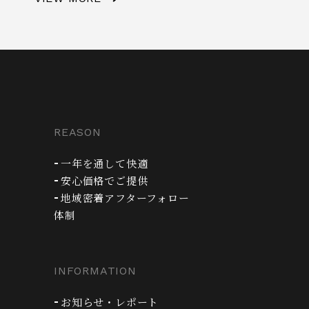
REASON
一年を通して快適
安心価格でご提供
地域密着アフターフォロー
体制
INFORMATION
お知らせ・レポート