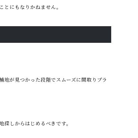
ことにもなりかねません。
補地が見つかった段階でスムーズに間取りプラ
地探しからはじめるべきです。