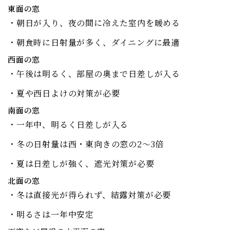
東面の窓
・朝日が入り、夜の間に冷えた室内を暖める
・朝食時に日射量が多く、ダイニングに最適
西面の窓
・午後は明るく、部屋の奥まで日差しが入る
・夏や西日よけの対策が必要
南面の窓
・一年中、明るく日差しが入る
・冬の日射量は西・東向きの窓の2～3倍
・夏は日差しが強く、遮光対策が必要
北面の窓
・冬は直接光が得られず、結露対策が必要
・明るさは一年中安定