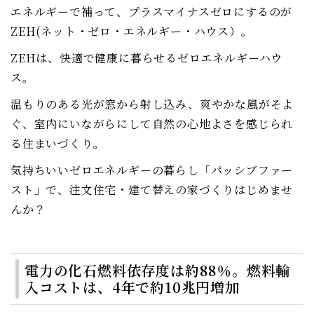
エネルギーで補って、プラスマイナスゼロにするのが
ZEH(ネット・ゼロ・エネルギー・ハウス）。
ZEHは、快適で健康に暮らせるゼロエネルギーハウ
ス。
温もりのある光が窓から射し込み、爽やかな風がそよ
ぐ、室内にいながらにして自然の心地よさを感じられ
る住まいづくり。
気持ちいいゼロエネルギーの暮らし「パッシブファー
スト」で、注文住宅・建て替えの家づくりはじめませ
んか？
電力の化石燃料依存度は約88％。燃料輸
入コストは、4年で約10兆円増加