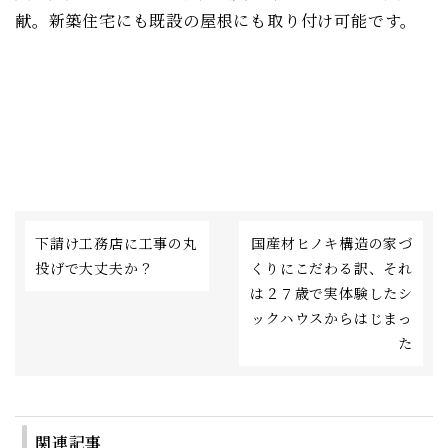
献。新築住宅にも既設の屋根にも取り付け可能です。
下請け工務店に工事の丸
国産材ヒノキ構造の家づ
投げで大丈夫か？
くりにこだわる訳、それ
は２７歳で実体験したシ
ックハウスからはじまっ
た
関連記事