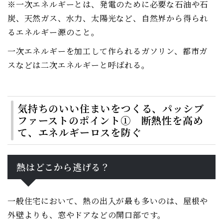
※一次エネルギーとは、発電のために必要な石油や石
炭、天然ガス、水力、太陽光など、自然界から得られ
るエネルギー源のこと。
一次エネルギーを加工して作られるガソリン、都市ガ
スなどは二次エネルギーと呼ばれる。
気持ちのいい住まいをつくる、パッシブ
ファーストのポイント① 断熱性を高め
て、エネルギーロスを防ぐ
熱はどこから逃げる？
一般住宅において、熱の出入が最も多いのは、屋根や
外壁よりも、窓やドアなどの開口部です。