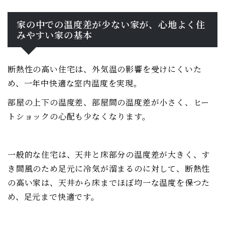
家の中での温度差が少ない家が、心地よく住
みやすい家の基本
断熱性の高い住宅は、外気温の影響を受けにくいた
め、一年中快適な室内温度を実現。
部屋の上下の温度差、部屋間の温度差が小さく、ヒー
トショックの心配も少なくなります。
一般的な住宅は、天井と床部分の温度差が大きく、す
き間風のため足元に冷気が溜まるのに対して、断熱性
の高い家は、天井から床までほぼ均一な温度を保つた
め、足元まで快適です。