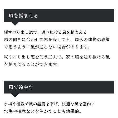
風を捕まえる
縦すべり出し窓で、通り抜ける風を捕まえる
風の向きに合わせて窓を設けても、周辺の建物の影響
で思うように風が通らない場合があります。
縦すべり出し窓を使う工夫で、家の脇を通り抜ける風
を捕まえることができます。
風で冷やす
水場や植栽で風の温度を下げ、快適な風を室内に
水場や植栽などを生かすことも効果的。