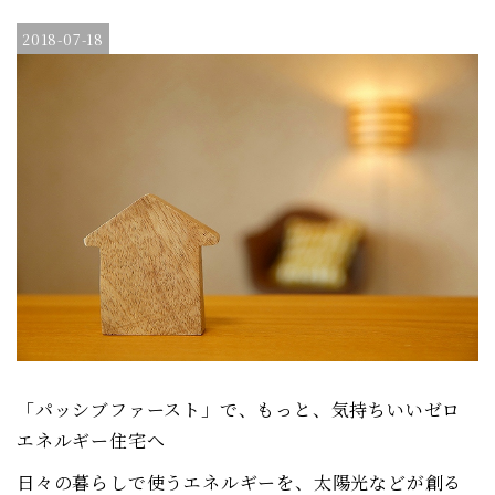
2018-07-18
「パッシブファースト」で、もっと、気持ちいいゼロ
エネルギー住宅へ
日々の暮らしで使うエネルギーを、太陽光などが創る