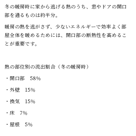
冬の暖房時に家から逃げる熱のうち、窓やドアの開口
部を通るものは約半分。
暖房の熱を逃がさず、少ないエネルギーで効率よく部
屋全体を暖めるためには、開口部の断熱性を高めるこ
とが重要です。
熱の部位別の流出割合（冬の暖房時）
・開口部 58％
・外壁 15％
・換気 15％
・床 7％
・屋根 5％