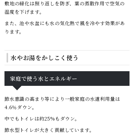
敷地の緑化は照り返しを防ぎ、葉の蒸散作用で空気の
温度を下げます。
また、池や水盆にも水の気化熱で風を冷やす効果があ
ります。
水やお湯をかしこく使う
家庭で使う水とエネルギー
節水意識の高まり等により一般家庭の水道利用量は
4.6％ダウン。
中でもトイレは約25%もダウン。
節水型トイレが大きく貢献しています。