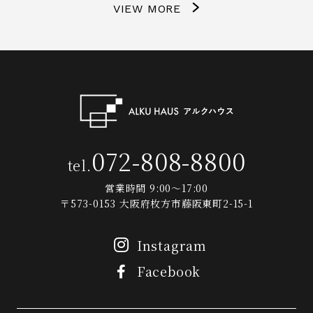
VIEW MORE
072-808-8800
tel.
営業時間 9:00～17:00
〒573-0153 大阪府枚方市藤阪東町2-15-1
Instagram
Facebook