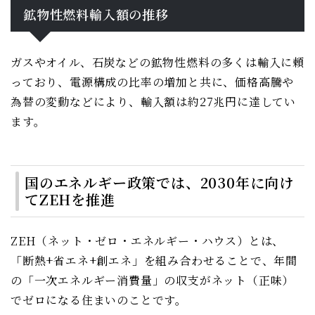
鉱物性燃料輸入額の推移
ガスやオイル、石炭などの鉱物性燃料の多くは輸入に頼
っており、電源構成の比率の増加と共に、価格高騰や
為替の変動などにより、輸入額は約27兆円に達してい
ます。
国のエネルギー政策では、2030年に向け
てZEHを推進
ZEH（ネット・ゼロ・エネルギー・ハウス）とは、
「断熱+省エネ+創エネ」を組み合わせることで、年間
の「一次エネルギー消費量」の収支がネット（正味）
でゼロになる住まいのことです。