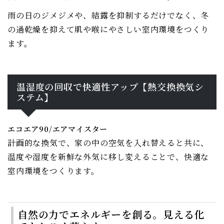
雨の日のジメジメや、結露を抑制するだけでなく、冬
の過乾燥を抑えて肌や喉にやさしい室内環境をつくり
ます。
温湿度の回収で快適性アップ【熱交換換気シ
ステム】
エコエア90/エアマイスター
計画的な換気で、家の中の空気を入れ替えると共に、
温度や湿度を新鮮な外気に移し変えることで、快適な
室内環境をつくります。
自然の力でエネルギーを創る。見える化