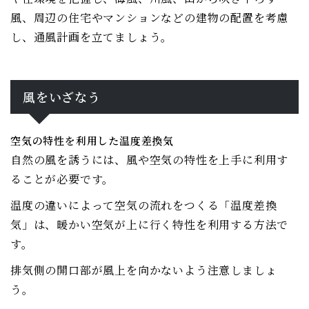
風、周辺の住宅やマンションなどの建物の配置を考慮
し、通風計画を立てましょう。
風をいざなう
空気の特性を利用した温度差換気
自然の風を誘うには、風や空気の特性を上手に利用す
ることが必要です。
温度の違いによって空気の流れをつくる「温度差換
気」は、暖かい空気が上に行く特性を利用する方法で
す。
排気側の開口部が風上を向かないよう注意しましょ
う。