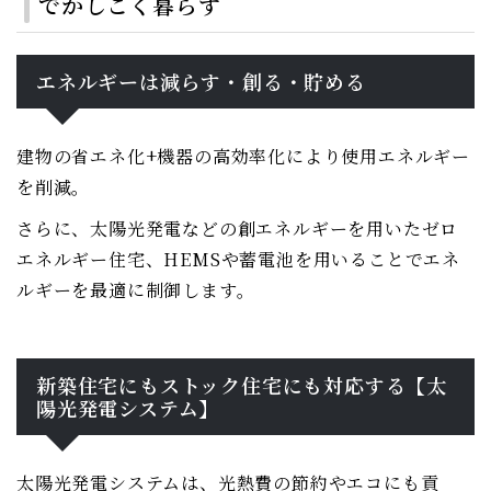
でかしこく暮らす
エネルギーは減らす・創る・貯める
建物の省エネ化+機器の高効率化により使用エネルギー
を削減。
さらに、太陽光発電などの創エネルギーを用いたゼロ
エネルギー住宅、HEMSや蓄電池を用いることでエネ
ルギーを最適に制御します。
新築住宅にもストック住宅にも対応する【太
陽光発電システム】
太陽光発電システムは、光熱費の節約やエコにも貢