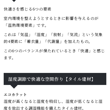
快適さを感じる6つの要素
室内環境を整えようとするときに影響を与えるのが
「温熱環境要素」です。
これは「気温」「湿度」「放射」「気流」という気象
的4要素に「着衣量」「代謝量」を加えたもの。
この6つのバランスが保たれているとき「快適」と感じ
ます。
湿度調節で快適な空間作り【タイル建材】
エコカラット
湿度が高くなると湿度を吸収し、湿度が低くなると湿
度を放出する調湿機能を備えたタイル建材。