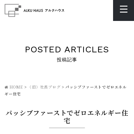
POSTED ARTICLES
投稿記事
HOME
>
（旧）社長ブログ
>
パッシブファーストでゼロエネル
ギー住宅
パッシブファーストでゼロエネルギー住
宅