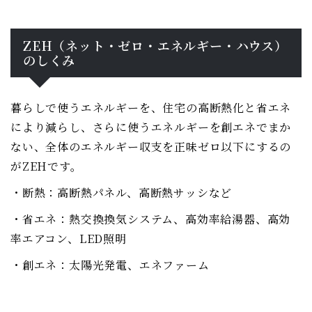
ZEH（ネット・ゼロ・エネルギー・ハウス）
のしくみ
暮らしで使うエネルギーを、住宅の高断熱化と省エネ
により減らし、さらに使うエネルギーを創エネでまか
ない、全体のエネルギー収支を正味ゼロ以下にするの
がZEHです。
・断熱：高断熱パネル、高断熱サッシなど
・省エネ：熱交換換気システム、高効率給湯器、高効
率エアコン、LED照明
・創エネ：太陽光発電、エネファーム