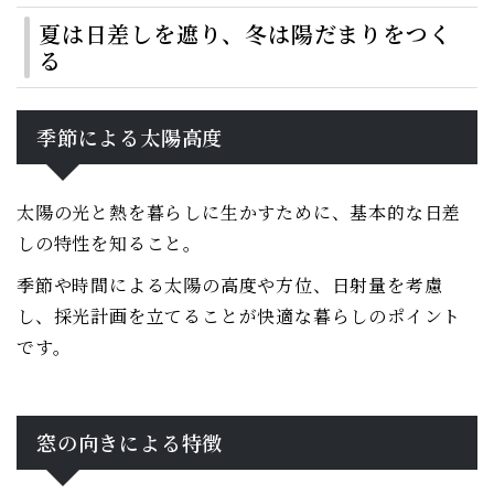
夏は日差しを遮り、冬は陽だまりをつく
る
季節による太陽高度
太陽の光と熱を暮らしに生かすために、基本的な日差
しの特性を知ること。
季節や時間による太陽の高度や方位、日射量を考慮
し、採光計画を立てることが快適な暮らしのポイント
です。
窓の向きによる特徴