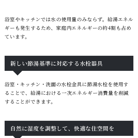
浴室やキッチンでは水の使用量のみならず。給湯エネル
ギーも発生するため、家庭内エネルギーの約4割も占め
ています。
新しい節湯基準に対応する水栓器具
浴室・キッチン・洗面の水栓金具に節湯水栓を使用す
ることで、給湯における一次エネルギー消費量を削減
することができます。
自然に湿度を調整して、快適な住空間を