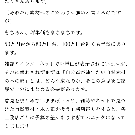
たくさんあります。
（それだけ素材へのこだわりが強いと言えるのです
が）
もちろん、坪単価もまちまちです。
50万円台から80万円台、100万円台近くも当然にあり
ます。
雑誌やインターネットで坪単価が表示されていますが、
それに惑わされずまずは「自分達が建てたい自然素材
の木の家」とは、どんな家なのか、そこの意見をご家
族で十分にまとめる必要があります。
意見をまとめないままぼーっと、雑誌やネットで見つ
けた自然素材・木の家を扱う工務店巡りをすると、各
工務店ごとに予算の差がありすぎてパニックになって
しまします。