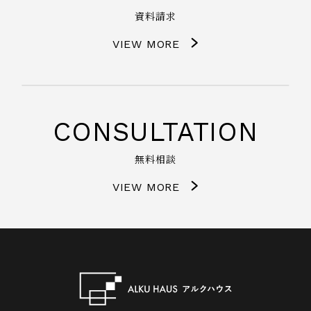
資料請求
VIEW MORE
CONSULTATION
無料相談
VIEW MORE