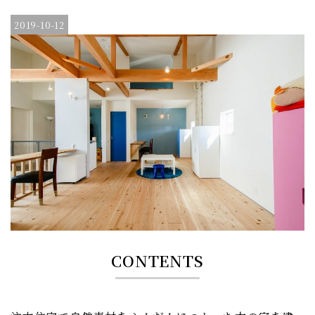
2019-10-12
CONTENTS