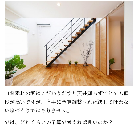
自然素材の家はこだわりだすと天井知らずでとても値
段が高いですが、上手に予算調整すれば決して叶わな
い家づくりではありません。
では、どれくらいの予算で考えれば良いのか？