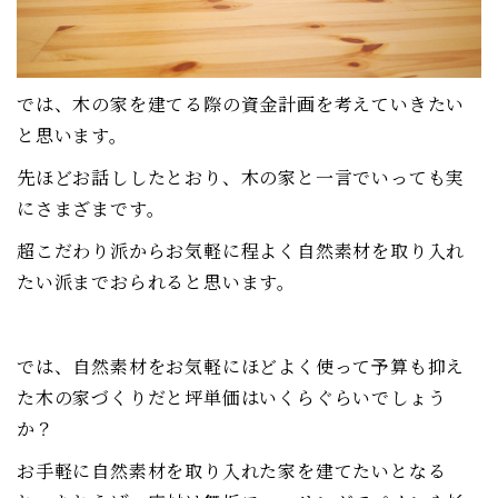
では、木の家を建てる際の資金計画を考えていきたい
と思います。
先ほどお話ししたとおり、木の家と一言でいっても実
にさまざまです。
超こだわり派からお気軽に程よく自然素材を取り入れ
たい派までおられると思います。
では、自然素材をお気軽にほどよく使って予算も抑え
た木の家づくりだと坪単価はいくらぐらいでしょう
か？
お手軽に自然素材を取り入れた家を建てたいとなる