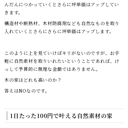
んだんにつかっていくとさらに坪単価はアップしてい
きます。
構造材や断熱材、木材防腐剤なども自然なものを取り
入れていくとさらにさらに坪単価はアップします。
このように上を見ていけばキリがないのですが、お手
軽に自然素材を取りいれたいということであれば、け
っして予算的に無理な金額ではありません。
木の家はどれも高いのか？
答えはNOなのです。
1日たった100円で叶える自然素材の家