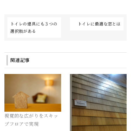
トイレの建具にも３つの
トイレに最適な窓とは
選択肢がある
関連記事
視覚的な広がりをスキッ
プフロアで実現