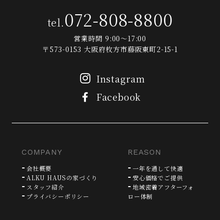
072-808-8800
tel.
営業時間 9:00～17:00
〒573-0153 大阪府枚方市藤阪東町2-15-1
Instagram
Facebook
COMPANY
REASON
会社概要
一年を通して快適
ALKU HAUSの家づくり
安心価格でご提供
スタッフ紹介
地域密着アフターフォ
プライバシーポリシー
ロー体制