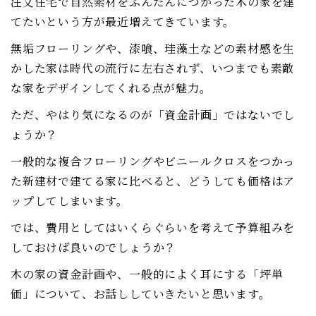
注文住宅で自然素材をふんだんにつかった木の家を建
てたいという方が最近増えてきています。
無垢フローリングや、漆喰、珪藻土などの素材感を生
かした家は時代の流行に左右されず、いつまでも素敵
な家をデザインしてくれる点が魅力。
ただ、やはり気になるのが「資金計画」ではないでし
ょうか？
一般的な複合フローリングやビニールクロスをつかっ
た新建材で建てる家に比べると、どうしても価格はア
ップしてしまいます。
では、費用としてはいくらぐらいを考えて予算組みを
しておけば良いのでしょうか？
木の家の資金計画や、一般的によく耳にする「坪単
価」について、お話ししていきたいと思います。