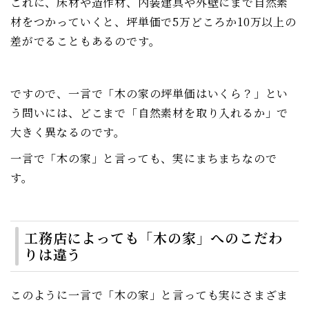
これに、床材や造作材、内装建具や外壁にまで自然素
材をつかっていくと、坪単価で5万どころか10万以上の
差がでることもあるのです。
ですので、一言で「木の家の坪単価はいくら？」とい
う問いには、どこまで「自然素材を取り入れるか」で
大きく異なるのです。
一言で「木の家」と言っても、実にまちまちなので
す。
工務店によっても「木の家」へのこだわ
りは違う
このように一言で「木の家」と言っても実にさまざま