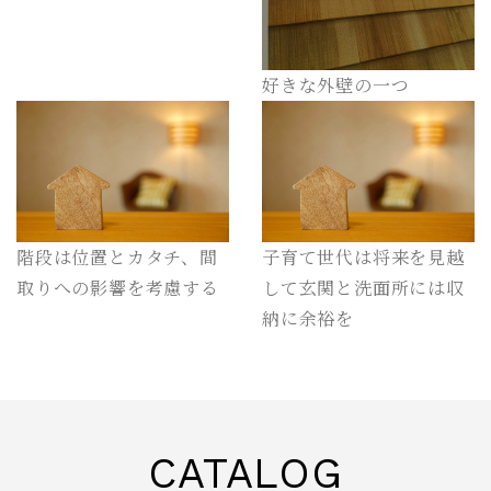
好きな外壁の一つ
階段は位置とカタチ、間
子育て世代は将来を見越
取りへの影響を考慮する
して玄関と洗面所には収
納に余裕を
CATALOG