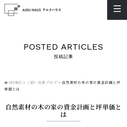
POSTED ARTICLES
投稿記事
HOME
>
（旧）社長ブログ
>
自然素材の木の家の資金計画と坪
単価とは
自然素材の木の家の資金計画と坪単価と
は