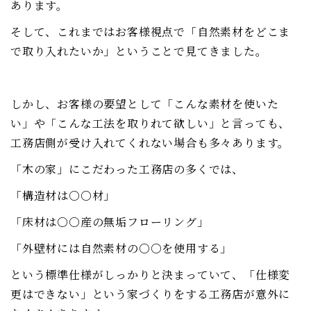
あります。
そして、これまではお客様視点で「自然素材をどこま
で取り入れたいか」ということで見てきました。
しかし、お客様の要望として「こんな素材を使いた
い」や「こんな工法を取りれて欲しい」と言っても、
工務店側が受け入れてくれない場合も多々あります。
「木の家」にこだわった工務店の多くでは、
「構造材は○○材」
「床材は○○産の無垢フローリング」
「外壁材には自然素材の○○を使用する」
という標準仕様がしっかりと決まっていて、「仕様変
更はできない」という家づくりをする工務店が意外に