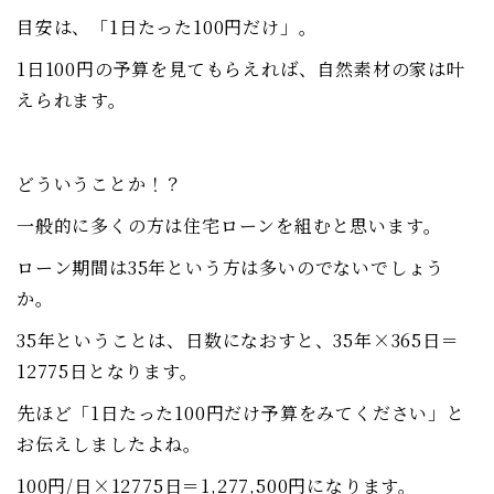
目安は、「1日たった100円だけ」。
1日100円の予算を見てもらえれば、自然素材の家は叶
えられます。
どういうことか！？
一般的に多くの方は住宅ローンを組むと思います。
ローン期間は35年という方は多いのでないでしょう
か。
35年ということは、日数になおすと、35年×365日＝
12775日となります。
先ほど「1日たった100円だけ予算をみてください」と
お伝えしましたよね。
100円/日×12775日＝1,277,500円になります。