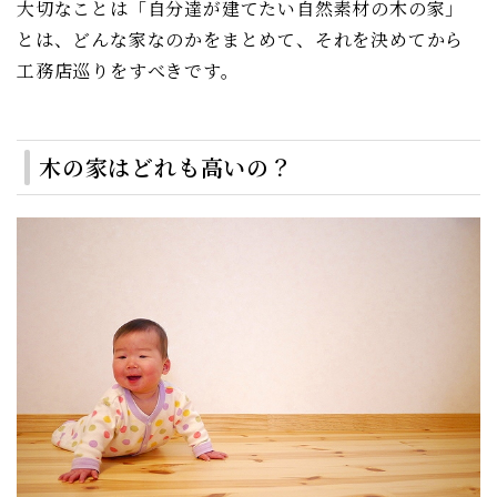
大切なことは「自分達が建てたい自然素材の木の家」
とは、どんな家なのかをまとめて、それを決めてから
工務店巡りをすべきです。
木の家はどれも高いの？