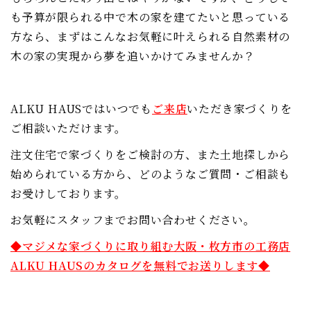
も予算が限られる中で木の家を建てたいと思っている
方なら、まずはこんなお気軽に叶えられる自然素材の
木の家の実現から夢を追いかけてみませんか？
ALKU HAUSではいつでも
ご来店
いただき家づくりを
ご相談いただけます。
注文住宅で家づくりをご検討の方、また土地探しから
始められている方から、どのようなご質問・ご相談も
お受けしております。
お気軽にスタッフまでお問い合わせください。
◆マジメな家づくりに取り組む大阪・枚方市の工務店
ALKU HAUSのカタログを無料でお送りします◆