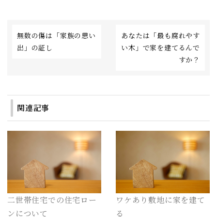
無数の傷は「家族の思い
あなたは「最も腐れやす
出」の証し
い木」で家を建てるんで
すか？
関連記事
二世帯住宅での住宅ロー
ワケあり敷地に家を建て
ンについて
る