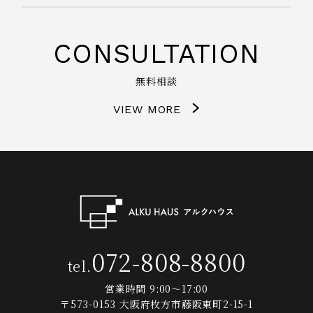
CONSULTATION
無料相談
VIEW MORE
072-808-8800
tel.
営業時間 9:00～17:00
〒573-0153 大阪府枚方市藤阪東町2-15-1