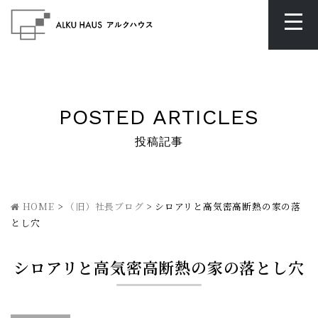
POSTED ARTICLES
投稿記事
HOME
>
（旧）社長ブログ
>
シロアリと高気密高断熱の家の落
とし穴
シロアリと高気密高断熱の家の落とし穴