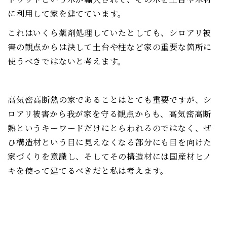
に利用して家を建てています。
これはいくら薬剤処理していたとしても、シロアリ被
害の観点からは決して土台や柱など家の重要な箇所に
使うべきではないと考えます。
高気密高断熱の家であることはとても重要ですが、シ
ロアリ被害から我が家を守る観点からも、高気密高断
熱というキーワードだけにとらわれるのではなく、ぜ
ひ構造材という目に見えなくなる部分にも目を向けた
家づくりを意識し、そしてその構造材には国産材ヒノ
キを使って建てるべきだと私は考えます。