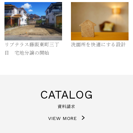
リブテラス藤阪東町三丁
洗面所を快適にする設計
目 宅地分譲の開始
CATALOG
資料請求
VIEW MORE