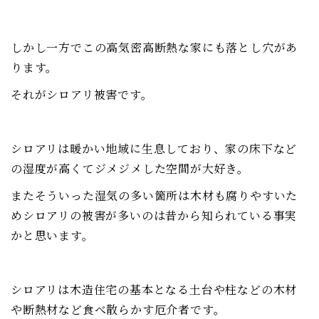
しかし一方でこの高気密高断熱な家にも落とし穴があ
ります。
それがシロアリ被害です。
シロアリは暖かい地域に生息しており、家の床下など
の湿度が高くてジメジメした空間が大好き。
またそういった湿気の多い箇所は木材も腐りやすいた
めシロアリの被害が多いのは昔から知られている事実
かと思います。
シロアリは木造住宅の基本となる土台や柱などの木材
や断熱材など食べ散らかす厄介者です。