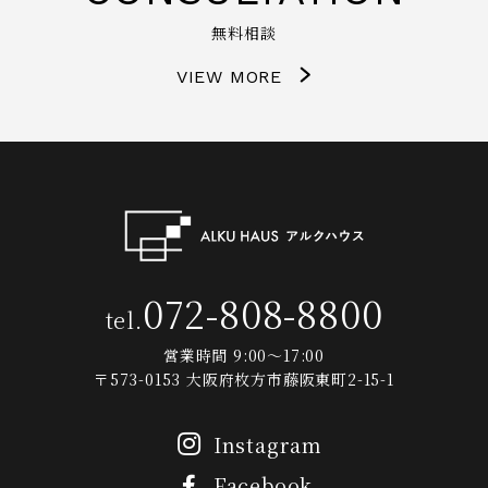
無料相談
VIEW MORE
072-808-8800
tel.
営業時間 9:00～17:00
〒573-0153 大阪府枚方市藤阪東町2-15-1
Instagram
Facebook