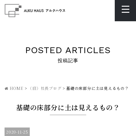
POSTED ARTICLES
投稿記事
HOME
>
（旧）社長ブログ
>
基礎の床部分に土は見えるもの？
基礎の床部分に土は見えるもの？
2020-11-25