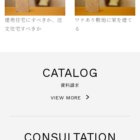
建売住宅にすべきか、注
ワケあり敷地に家を建て
文住宅すべきか
る
CATALOG
資料請求
VIEW MORE
CONSULTATION