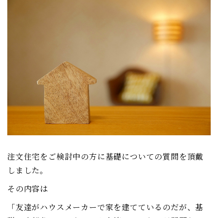
注文住宅をご検討中の方に基礎についての質問を頂戴
しました。
その内容は
「友達がハウスメーカーで家を建てているのだが、基