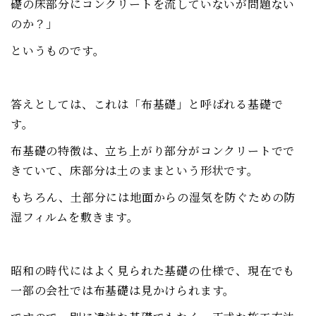
礎の床部分にコンクリートを流していないが問題ない
のか？」
というものです。
答えとしては、これは「布基礎」と呼ばれる基礎で
す。
布基礎の特徴は、立ち上がり部分がコンクリートでで
きていて、床部分は土のままという形状です。
もちろん、土部分には地面からの湿気を防ぐための防
湿フィルムを敷きます。
昭和の時代にはよく見られた基礎の仕様で、現在でも
一部の会社では布基礎は見かけられます。