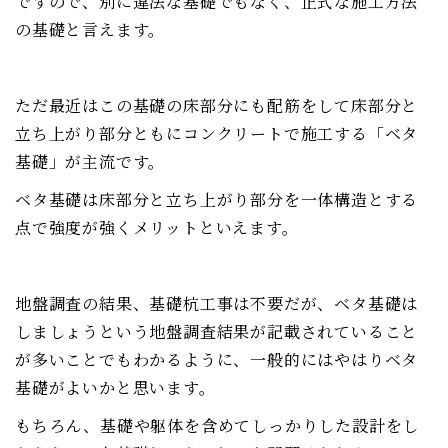
ですので、別に違法な基礎でもなく、正式な施工方法
の基礎と言えます。
ただ最近はこの基礎の床部分にも配筋をして床部分と
立ち上がり部分ともにコンクリートで施工する「ベタ
基礎」が主流です。
ベタ基礎は床部分と立ち上がり部分を一体構造とする
点で強度が強くメリットといえます。
地盤調査の結果、基礎杭工事は不要だが、ベタ基礎は
しましょうという地盤調査結果が記載されていること
が多いことでもわかるように、一般的にはやはりベタ
基礎がよいかと思います。
もちろん、基礎や躯体を含めてしっかりした設計をし