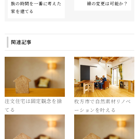
族の時間を一番に考えた
線の変更は可能か？
家を建てる
関連記事
注文住宅は固定観念を捨
枚方市で自然素材リノベ
てる
ーションを叶える