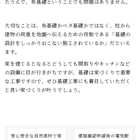
たうえで、布基礎ということでも問題はありません。
大切なことは、布基礎かベタ基礎かではなく、柱から
建物の荷重を地面へ伝えるための役割である「基礎の
設計をしっかりおこない施工されているか」だといえ
ます。
家を建てるとなるとどうしても間取りやキッチンなど
の設備に目が行きがちですが、基礎は家づくりで重要
な工事ですので、ぜひ基礎工事にも着目していただく
と良い家づくりが叶うでしょう。
安心安全な自然素材で家
建築確認申請後の電気配