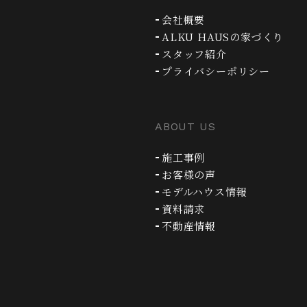
会社概要
ALKU HAUSの家づくり
スタッフ紹介
プライバシーポリシー
ABOUT US
施工事例
お客様の声
モデルハウス情報
資料請求
不動産情報