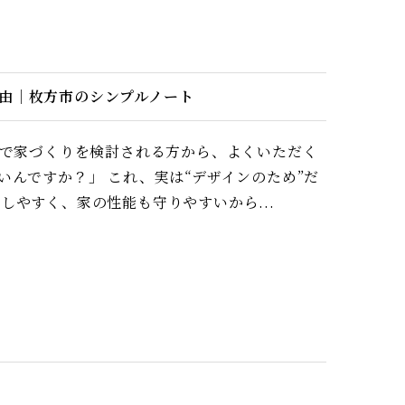
理由｜枚方市のシンプルノート
市で家づくりを検討される方から、よくいただく
いんですか？」 これ、実は“デザインのため”だ
しやすく、家の性能も守りやすいから...