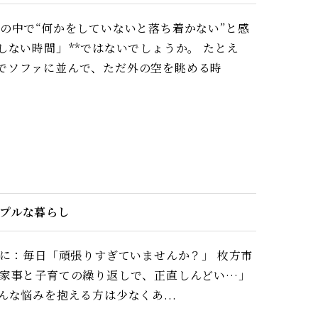
の中で“何かをしていないと落ち着かない”と感
しない時間」**ではないでしょうか。 たとえ
でソファに並んで、ただ外の空を眺める時
ンプルな暮らし
めに：毎日「頑張りすぎていませんか？」 枚方市
が家事と子育ての繰り返しで、正直しんどい…」
んな悩みを抱える方は少なくあ...