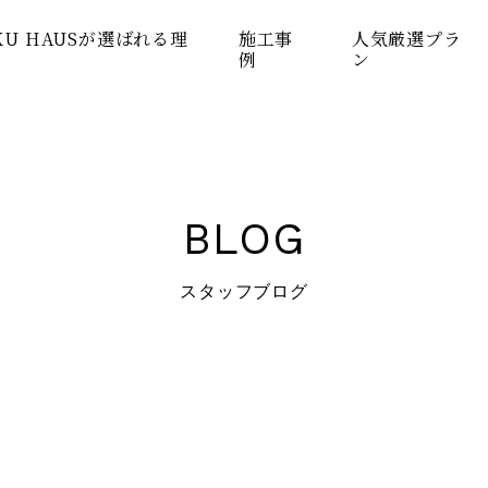
KU HAUSが選ばれる理
施工事
人気厳選プラ
例
ン
BLOG
スタッフブログ