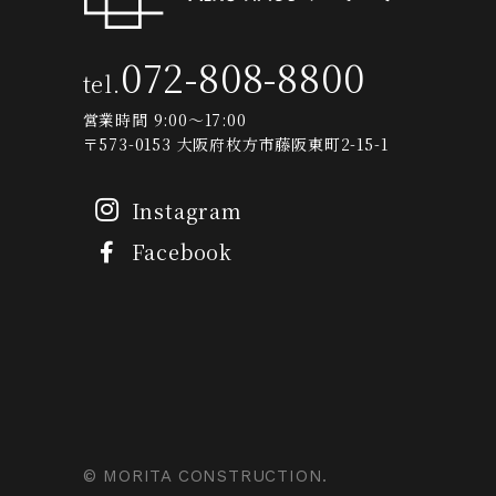
072-808-8800
tel.
営業時間 9:00～17:00
〒573-0153 大阪府枚方市藤阪東町2-15-1
Instagram
Facebook
© MORITA CONSTRUCTION.