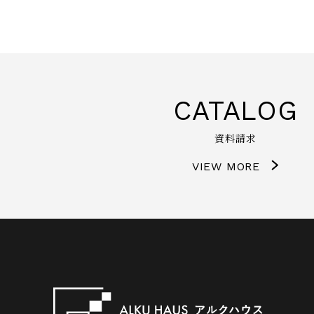
CATALOG
資料請求
VIEW MORE