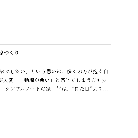
家づくり
な家にしたい」という思いは、多くの方が抱く自
が大変」「動線が悪い」と感じてしまう方も少
シンプルノートの家」**は、“見た目”より...