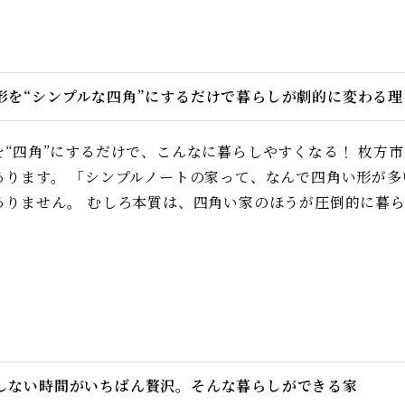
形を“シンプルな四角”にするだけで暮らしが劇的に変わる
を“四角”にするだけで、こんなに暮らしやすくなる！ 枚方
あります。 「シンプルノートの家って、なんで四角い形が多
ありません。 むしろ本質は、四角い家のほうが圧倒的に暮ら
しない時間がいちばん贅沢。そんな暮らしができる家