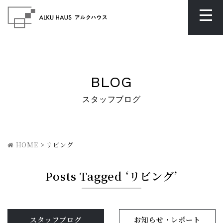
BLOG
スタッフブログ
HOME
>
リビング
Posts Tagged ‘リビング’
スタッフブログ
お知らせ・レポート