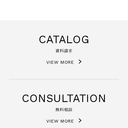
CATALOG
資料請求
VIEW MORE
CONSULTATION
無料相談
VIEW MORE