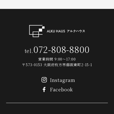
072-808-8800
tel.
営業時間 9:00～17:00
〒573-0153 大阪府枚方市藤阪東町2-15-1
Instagram
Facebook