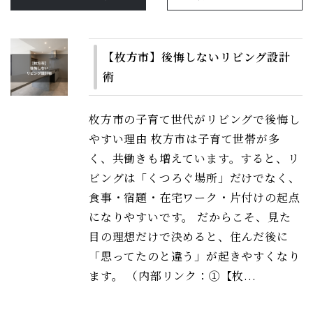
【枚方市】後悔しないリビング設計
術
枚方市の子育て世代がリビングで後悔し
やすい理由 枚方市は子育て世帯が多
く、共働きも増えています。すると、リ
ビングは「くつろぐ場所」だけでなく、
食事・宿題・在宅ワーク・片付けの起点
になりやすいです。 だからこそ、見た
目の理想だけで決めると、住んだ後に
「思ってたのと違う」が起きやすくなり
ます。 （内部リンク：①【枚...