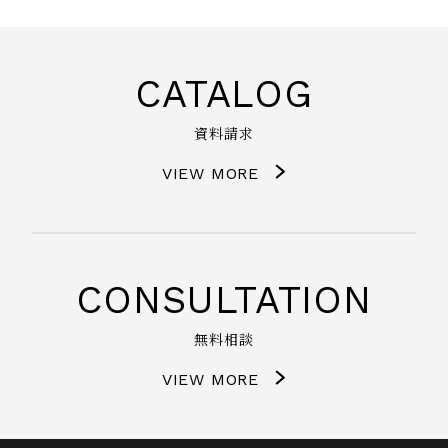
CATALOG
資料請求
VIEW MORE
CONSULTATION
無料相談
VIEW MORE