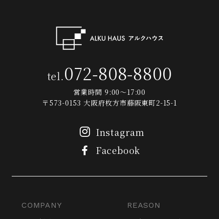
072-808-8800
tel.
営業時間 9:00～17:00
〒573-0153 大阪府枚方市藤阪東町2-15-1
Instagram
Facebook
COMPANY
REASON