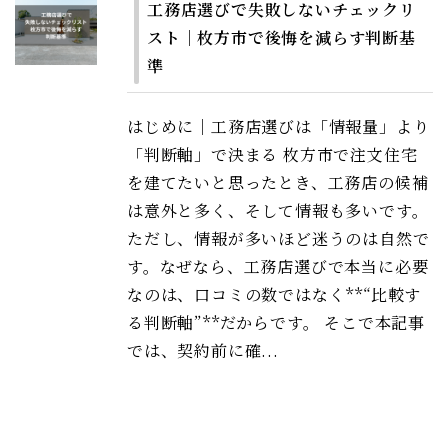
工務店選びで失敗しないチェックリ
スト｜枚方市で後悔を減らす判断基
準
はじめに｜工務店選びは「情報量」より
「判断軸」で決まる 枚方市で注文住宅
を建てたいと思ったとき、工務店の候補
は意外と多く、そして情報も多いです。
ただし、情報が多いほど迷うのは自然で
す。なぜなら、工務店選びで本当に必要
なのは、口コミの数ではなく**“比較す
る判断軸”**だからです。 そこで本記事
では、契約前に確...