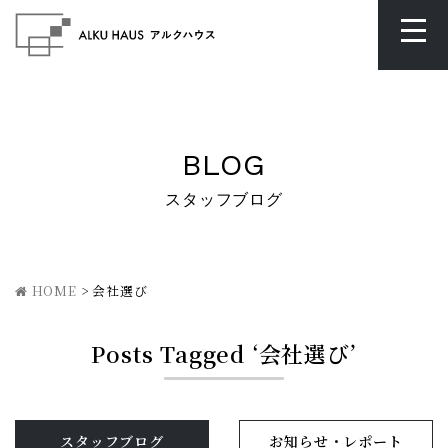
BLOG
スタッフブログ
HOME
>
会社選び
Posts Tagged ‘会社選び’
スタッフブログ
お知らせ・レポート