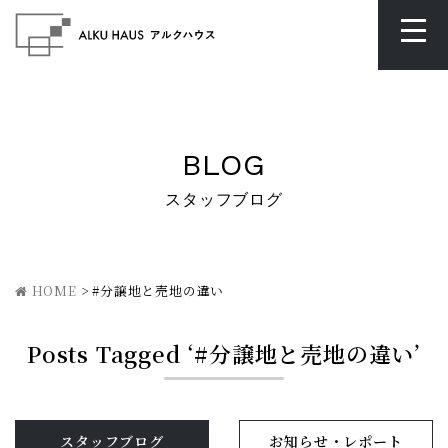
BLOG
スタッフブログ
HOME
>
#分譲地と売地の違い
Posts Tagged ‘#分譲地と売地の違い’
スタッフブログ
お知らせ・レポート