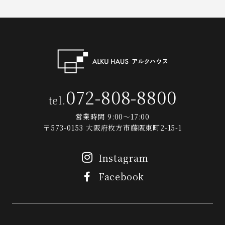
072-808-8800
tel.
営業時間 9:00～17:00
〒573-0153 大阪府枚方市藤阪東町2-15-1
Instagram
Facebook