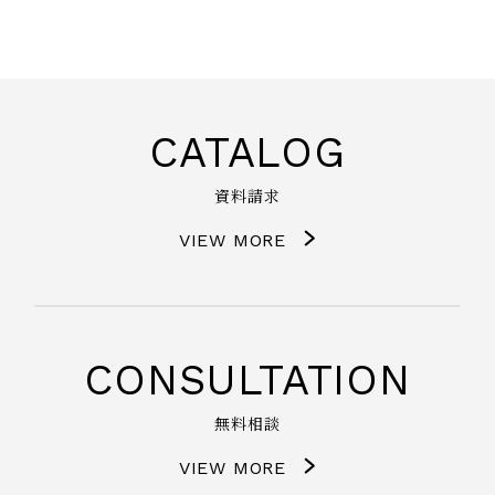
CATALOG
資料請求
VIEW MORE
CONSULTATION
無料相談
VIEW MORE