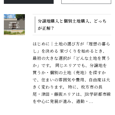
分譲地購入と個別土地購入、どっち
が正解？
はじめに｜土地の選び方が「理想の暮ら
し」を決める 家づくりを始めるとき、
最初の大きな選択が「どんな土地を買う
か」です。 同じエリアでも、分譲地を
買うか・個別の土地（売地）を探すか
で、住まいの雰囲気や費用、自由度は大
きく変わります。 特に、枚方市の長
尾・津田・藤阪エリアは、JR学研都市線
を中心に発展が進み、通勤・...