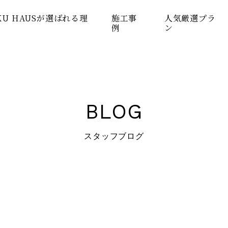
KU HAUSが選ばれる理
施工事
人気厳選プラ
例
ン
BLOG
スタッフブログ