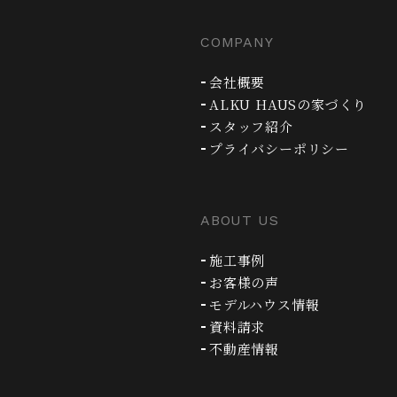
COMPANY
会社概要
ALKU HAUSの家づくり
スタッフ紹介
プライバシーポリシー
ABOUT US
施工事例
お客様の声
モデルハウス情報
資料請求
不動産情報