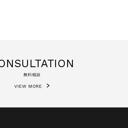
ONSULTATION
無料相談
VIEW MORE