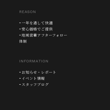
REASON
一年を通して快適
安心価格でご提供
地域密着アフターフォロー
体制
INFORMATION
お知らせ・レポート
イベント情報
スタッフブログ