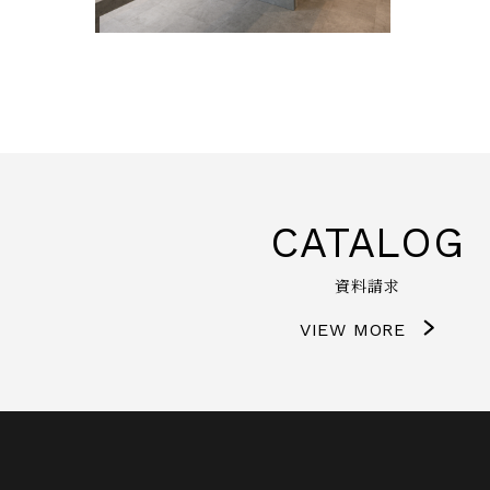
CATALOG
資料請求
VIEW MORE