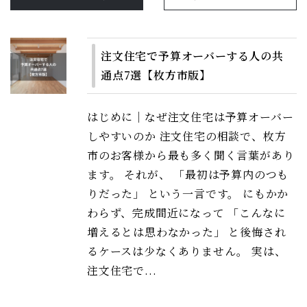
注文住宅で予算オーバーする人の共
通点7選【枚方市版】
はじめに｜なぜ注文住宅は予算オーバー
しやすいのか 注文住宅の相談で、枚方
市のお客様から最も多く聞く言葉があり
ます。 それが、 「最初は予算内のつも
りだった」 という一言です。 にもかか
わらず、完成間近になって 「こんなに
増えるとは思わなかった」 と後悔され
るケースは少なくありません。 実は、
注文住宅で...