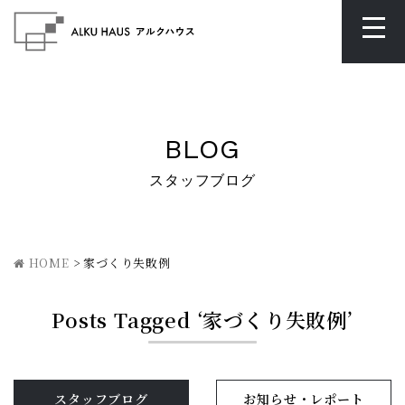
BLOG
スタッフブログ
HOME
>
家づくり失敗例
Posts Tagged ‘家づくり失敗例’
スタッフブログ
お知らせ・レポート