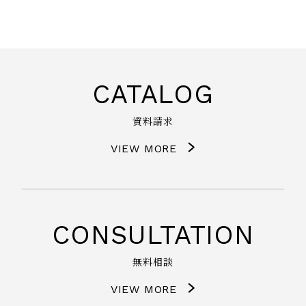
CATALOG
資料請求
VIEW MORE
CONSULTATION
無料相談
VIEW MORE