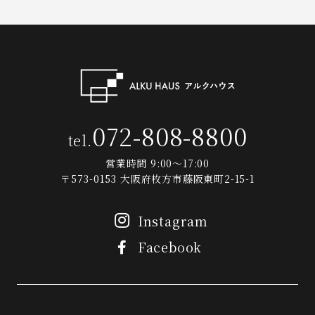
072-808-8800
tel.
営業時間 9:00～17:00
〒573-0153 大阪府枚方市藤阪東町2-15-1
Instagram
Facebook