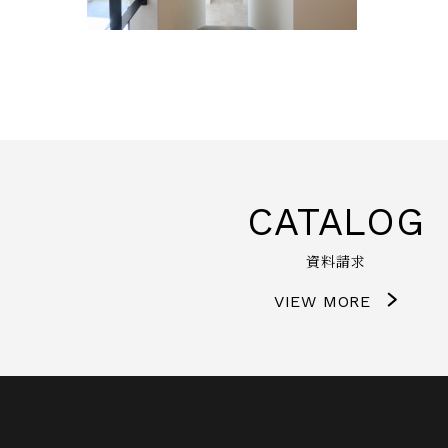
CATALOG
資料請求
VIEW MORE