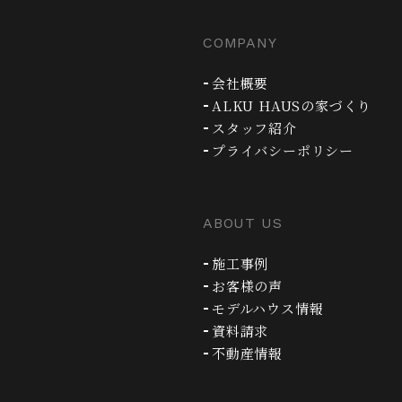
COMPANY
会社概要
ALKU HAUSの家づくり
スタッフ紹介
プライバシーポリシー
ABOUT US
施工事例
お客様の声
モデルハウス情報
資料請求
不動産情報