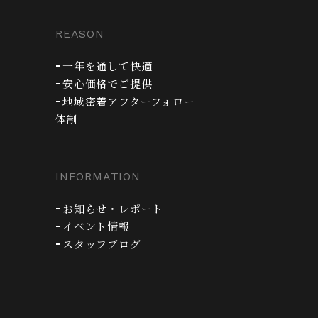
REASON
一年を通して快適
安心価格でご提供
地域密着アフターフォロー
体制
INFORMATION
お知らせ・レポート
イベント情報
スタッフブログ