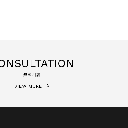
ONSULTATION
無料相談
VIEW MORE