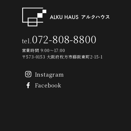
072-808-8800
tel.
営業時間 9:00～17:00
〒573-0153 大阪府枚方市藤阪東町2-15-1
Instagram
Facebook