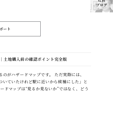
社長
ブログ
ポート
｜土地購入前の確認ポイント完全版
るのがハザードマップです。 ただ実際には、
ついていたけれど駅に近いから候補にした」と
ードマップは“見るか見ないか”ではなく、どう