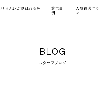
KU HAUSが選ばれる理
施工事
人気厳選プラ
例
ン
BLOG
スタッフブログ