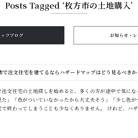
Posts Tagged ‘枚方市の土地購入’
タッフブログ
お知らせ・レ
市で注文住宅を建てるならハザードマップはどう見るべきか
で注文住宅の土地探しを始めると、多くの方が途中で気にな
見た」「色がついていなかったから大丈夫そう」「少し色が
度で終わってしまうことも少なくありません。 けれど、ハザ