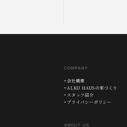
COMPANY
会社概要
ALKU HAUSの家づくり
スタッフ紹介
プライバシーポリシー
ABOUT US