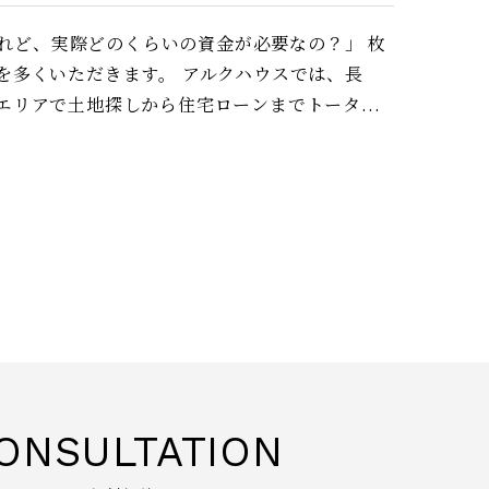
けれど、実際どのくらいの資金が必要なの？」 枚
を多くいただきます。 アルクハウスでは、長
リアで土地探しから住宅ローンまでトータ...
ONSULTATION