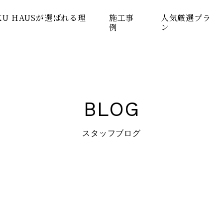
KU HAUSが選ばれる理
施工事
人気厳選プラ
例
ン
BLOG
スタッフブログ