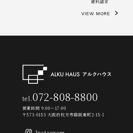
資料請求
VIEW MORE
072-808-8800
tel.
営業時間 9:00～17:00
〒573-0153 大阪府枚方市藤阪東町2-15-1
Instagram