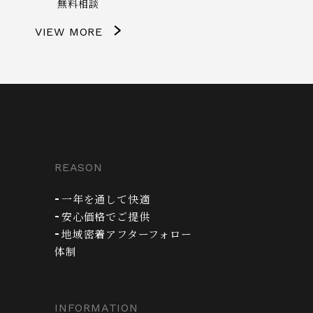
無料相談
VIEW MORE
REASON
一年を通して快適
安心価格でご提供
地域密着アフターフォロー
体制
INFORMATION