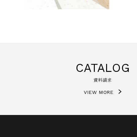
CATALOG
資料請求
VIEW MORE