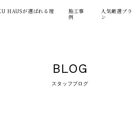
KU HAUSが選ばれる理
施工事
人気厳選プラ
例
ン
BLOG
スタッフブログ