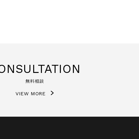
ONSULTATION
無料相談
VIEW MORE