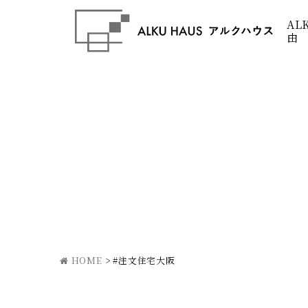
AL
由
HOME
>
#注文住宅大阪