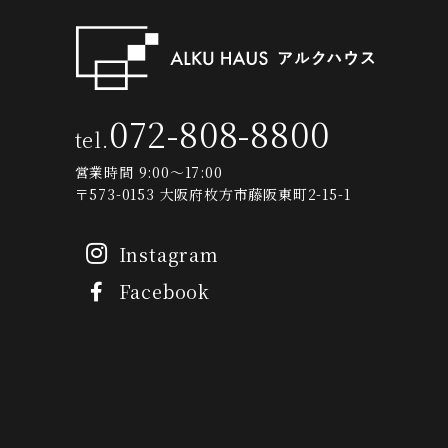
072-808-8800
tel.
営業時間 9:00～17:00
〒573-0153 大阪府枚方市藤阪東町2-15-1
Instagram
Facebook