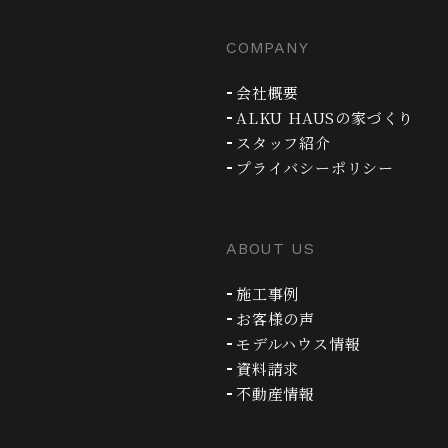
COMPANY
会社概要
ALKU HAUSの家づくり
スタッフ紹介
プライバシーポリシー
ABOUT US
施工事例
お客様の声
モデルハウス情報
資料請求
不動産情報