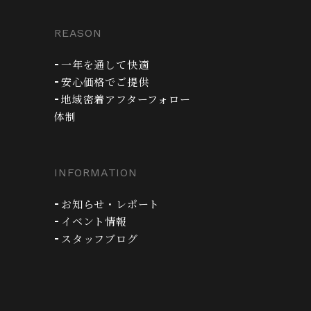
REASON
一年を通して快適
安心価格でご提供
地域密着アフターフォロー
体制
INFORMATION
お知らせ・レポート
イベント情報
スタッフブログ