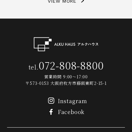
VIEW MORE
072-808-8800
tel.
営業時間 9:00～17:00
〒573-0153 大阪府枚方市藤阪東町2-15-1
Instagram
Facebook