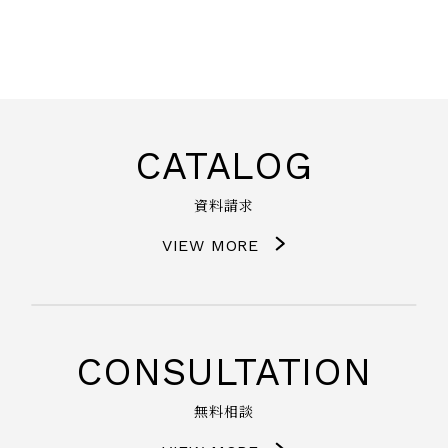
CATALOG
資料請求
VIEW MORE
CONSULTATION
無料相談