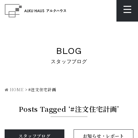
BLOG
スタッフブログ
HOME
>
#注文住宅計画
Posts Tagged ‘#注文住宅計画’
スタッフブログ
お知らせ・レポート