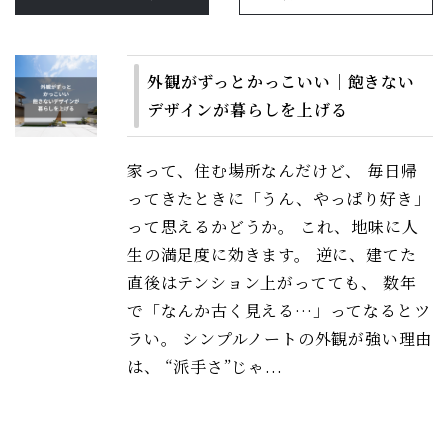
外観がずっとかっこいい｜飽きない
デザインが暮らしを上げる
家って、住む場所なんだけど、 毎日帰
ってきたときに「うん、やっぱり好き」
って思えるかどうか。 これ、地味に人
生の満足度に効きます。 逆に、建てた
直後はテンション上がってても、 数年
で「なんか古く見える…」ってなるとツ
ラい。 シンプルノートの外観が強い理由
は、 “派手さ”じゃ...