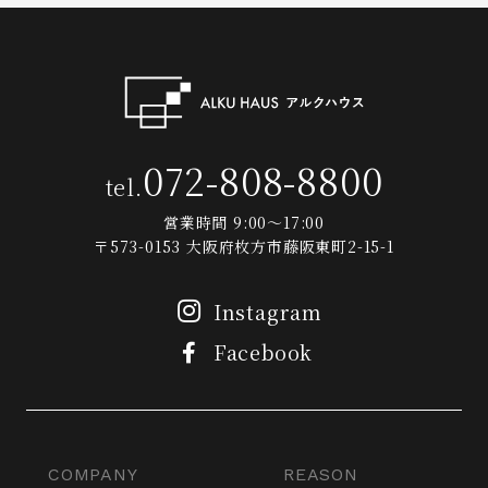
072-808-8800
tel.
営業時間 9:00～17:00
〒573-0153 大阪府枚方市藤阪東町2-15-1
Instagram
Facebook
COMPANY
REASON