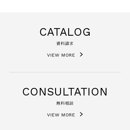
CATALOG
資料請求
VIEW MORE
CONSULTATION
無料相談
VIEW MORE