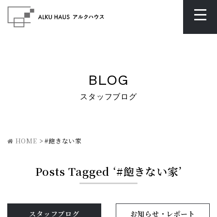
BLOG
スタッフブログ
HOME
>
#飽きない家
Posts Tagged ‘#飽きない家’
スタッフブログ
お知らせ・レポート