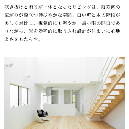
吹き抜けと階段が一体となったリビングは、縦方向の
広がりが際立つ伸びやかな空間。白い壁と木の階段が
美しく対比し、視覚的にも軽やか。最小限の開口であ
りながら、光を効率的に取り込む設計が住まいに心地
よさをもたらす。