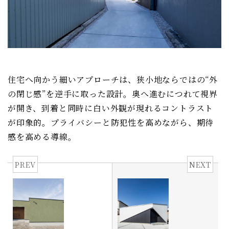
住宅へ向かう細いアプローチは、狭小地ならではの“外
の閉じ感”を逆手に取った設計。奥へ進むにつれて視界
が開き、到着と同時に白い外観が現れるコントラスト
が印象的。プライバシーと防犯性を高めながら、期待
感を高める導線。
PREV
NEXT