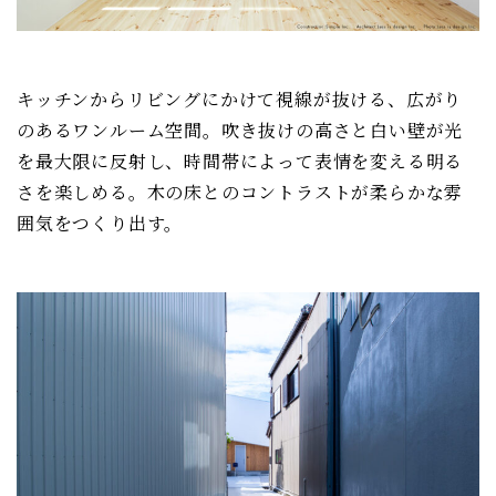
キッチンからリビングにかけて視線が抜ける、広がり
のあるワンルーム空間。吹き抜けの高さと白い壁が光
を最大限に反射し、時間帯によって表情を変える明る
さを楽しめる。木の床とのコントラストが柔らかな雰
囲気をつくり出す。