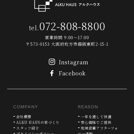
072-808-8800
tel.
営業時間 9:00～17:00
〒573-0153 大阪府枚方市藤阪東町2-15-1
Instagram
Facebook
COMPANY
REASON
会社概要
一年を通して快適
ALKU HAUSの家づくり
安心価格でご提供
スタッフ紹介
地域密着アフターフォ
プライバシーポリシー
ロー体制