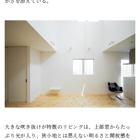
かさを添えている。
大きな吹き抜けが特徴のリビングは、上部窓からたっ
ぷり光が入り、狭小地とは思えない明るさと開放感を