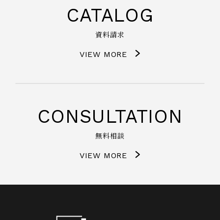
CATALOG
資料請求
VIEW MORE
CONSULTATION
無料相談
VIEW MORE