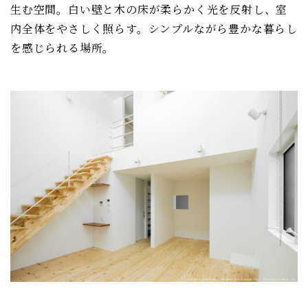
生む空間。白い壁と木の床が柔らかく光を反射し、室
内全体をやさしく照らす。シンプルながら豊かな暮らし
を感じられる場所。