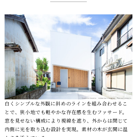
白くシンプルな外観に斜めのラインを組み合わせるこ
とで、狭小地でも軽やかな存在感を生むファサード。
窓を見せない構成により視線を遮り、外からは閉じて
内側に光を取り込む設計を実現。素材の木が玄関に温