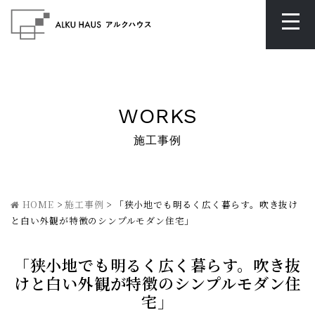
WORKS
施工事例
HOME
>
施工事例
>
「狭小地でも明るく広く暮らす。吹き抜け
と白い外観が特徴のシンプルモダン住宅」
「狭小地でも明るく広く暮らす。吹き抜
けと白い外観が特徴のシンプルモダン住
宅」