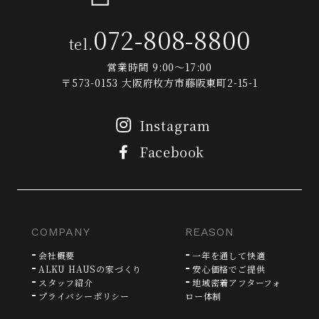
072-808-8800
tel.
営業時間 9:00～17:00
〒573-0153 大阪府枚方市藤阪東町2-15-1
Instagram
Facebook
COMPANY
REASON
会社概要
一年を通して快適
ALKU HAUSの家づくり
安心価格でご提供
スタッフ紹介
地域密着アフターフォ
プライバシーポリシー
ロー体制