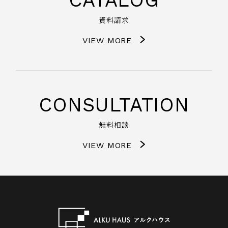
資料請求
VIEW MORE
CONSULTATION
無料相談
VIEW MORE