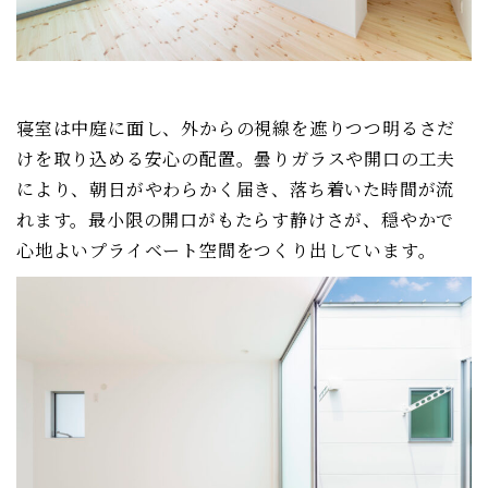
寝室は中庭に面し、外からの視線を遮りつつ明るさだ
けを取り込める安心の配置。曇りガラスや開口の工夫
により、朝日がやわらかく届き、落ち着いた時間が流
れます。最小限の開口がもたらす静けさが、穏やかで
心地よいプライベート空間をつくり出しています。