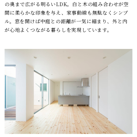
の奥まで広がる明るいLDK。白と木の組み合わせが空
間に柔らかな印象を与え、家事動線も無駄なくシンプ
ル。窓を開けば中庭との距離が一気に縮まり、外と内
が心地よくつながる暮らしを実現しています。