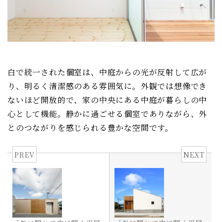
白で統一された個室は、中庭からの光が反射して広が
り、明るく清潔感のある雰囲気に。外観では想像でき
ないほど開放的で、家の中央にある中庭が暮らしの中
心として機能。静かに過ごせる個室でありながら、外
とのつながりを感じられる豊かな空間です。
PREV
NEXT