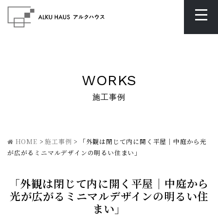
WORKS
施工事例
HOME
>
施工事例
>
「外観は閉じて内に開く平屋｜中庭から光
が広がるミニマルデザインの明るい住まい」
「外観は閉じて内に開く平屋｜中庭から
光が広がるミニマルデザインの明るい住
まい」