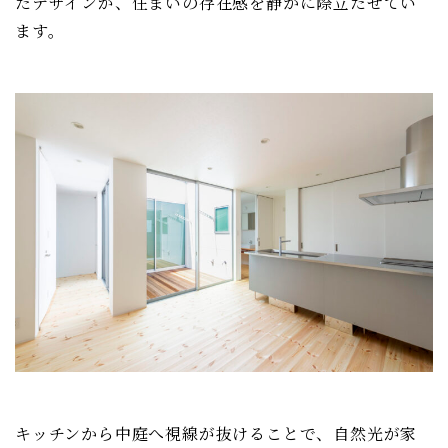
たデザインが、住まいの存在感を静かに際立たせてい
ます。
キッチンから中庭へ視線が抜けることで、自然光が家