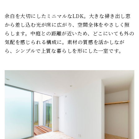
余白を大切にしたミニマルなLDK。大きな掃き出し窓
から差し込む光が床に広がり、空間全体をやさしく照
らします。中庭との距離が近いため、どこにいても外の
気配を感じられる構成に。素材の質感を活かしなが
ら、シンプルで上質な暮らしを形にした一室です。