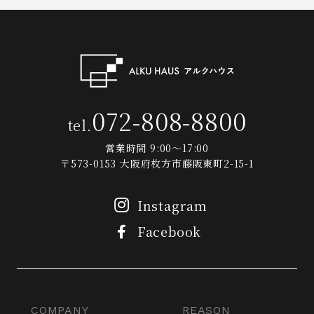
072-808-8800
tel.
営業時間 9:00～17:00
〒573-0153 大阪府枚方市藤阪東町2-15-1
Instagram
Facebook
COMPANY
REASON