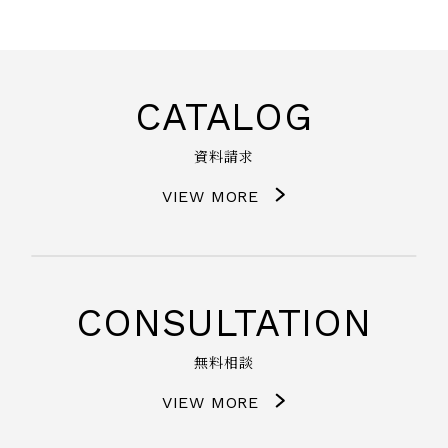
CATALOG
資料請求
VIEW MORE
CONSULTATION
無料相談
VIEW MORE