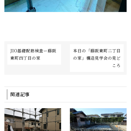
JIO基礎配筋検査ー藤阪
本日の「藤阪東町二丁目
東町四丁目の家
の家」構造見学会の見ど
ころ
関連記事