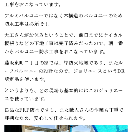
工事をおこなっています。
アルミバルコニーではなく木構造のバルコニーのため
防水工事は必須です。
大工さんがお休みということで、前日までにケイカル
板張りなどの下地工事は完了済みだったので、朝一番
からバルコニー防水工事をおこなっています。
藤阪東町二丁目の家では、準防火地域であり、またル
ーフバルコニーの設計なので、ジョリエースというDR
認定品を使います。
というよりも、どの現場も基本的にはこのジョリエー
スを使っています。
良品なFRP防水ですし、また職人さんの作業も丁重で
評判なため、安心して任せられます。