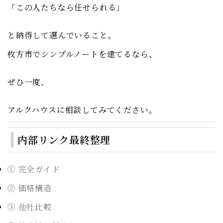
「この人たちなら任せられる」
と納得して選んでいること。
枚方市でシンプルノートを建てるなら、
ぜひ一度、
アルクハウスに相談してみてください。
内部リンク最終整理
① 完全ガイド
② 価格構造
③ 他社比較