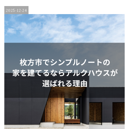
2025-12-24