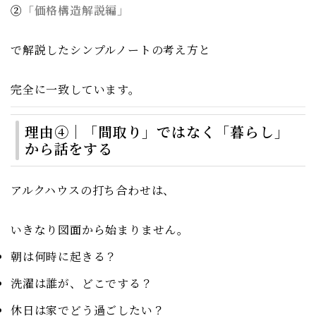
②
「価格構造解説編」
で解説したシンプルノートの考え方と
完全に一致しています。
理由④｜「間取り」ではなく「暮らし」
から話をする
アルクハウスの打ち合わせは、
いきなり図面から始まりません。
朝は何時に起きる？
洗濯は誰が、どこでする？
休日は家でどう過ごしたい？