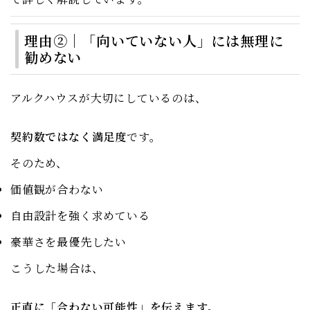
理由②｜「向いていない人」には無理に
勧めない
アルクハウスが大切にしているのは、
契約数ではなく満足度
です。
そのため、
価値観が合わない
自由設計を強く求めている
豪華さを最優先したい
こうした場合は、
正直に「合わない可能性」を伝えます。