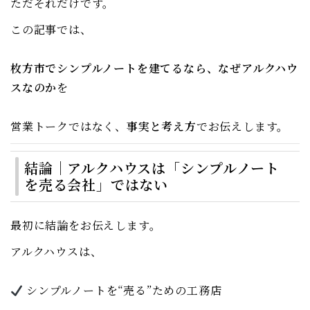
ただそれだけです。
この記事では、
枚方市でシンプルノートを建てるなら、なぜアルクハウ
スなのか
を
営業トークではなく、
事実と考え方
でお伝えします。
結論｜アルクハウスは「シンプルノート
を売る会社」ではない
最初に結論をお伝えします。
アルクハウスは、
シンプルノートを“売る”ための工務店