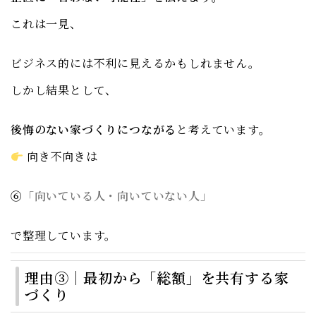
これは一見、
ビジネス的には不利に見えるかもしれません。
しかし結果として、
後悔のない家づくりにつながる
と考えています。
向き不向きは
⑥
「向いている人・向いていない人」
で整理しています。
理由③｜最初から「総額」を共有する家
づくり