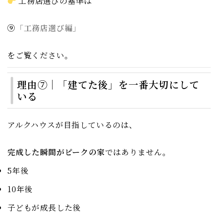
工務店選びの基準は
⑨
「工務店選び編」
をご覧ください。
理由⑦｜「建てた後」を一番大切にして
いる
アルクハウスが目指しているのは、
完成した瞬間がピークの家
ではありません。
5年後
10年後
子どもが成長した後