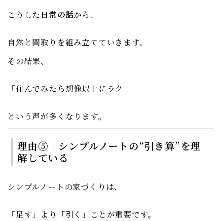
こうした
日常の話
から、
自然と間取りを組み立てていきます。
その結果、
「住んでみたら想像以上にラク」
という声が多くなります。
理由⑤｜シンプルノートの“引き算”を理
解している
シンプルノートの家づくりは、
「足す」より「引く」ことが重要です。