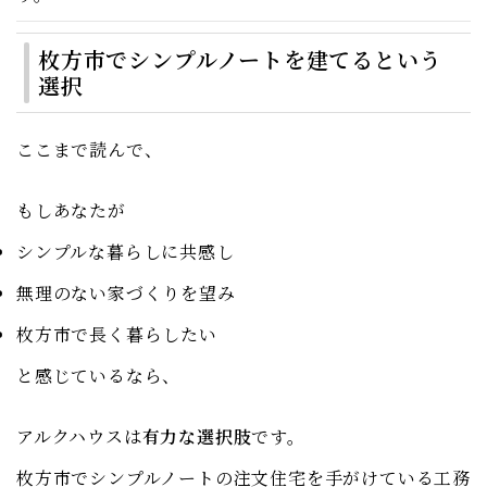
枚方市でシンプルノートを建てるという
選択
ここまで読んで、
もしあなたが
シンプルな暮らしに共感し
無理のない家づくりを望み
枚方市で長く暮らしたい
と感じているなら、
アルクハウスは
有力な選択肢
です。
枚方市でシンプルノートの注文住宅を手がけている工務