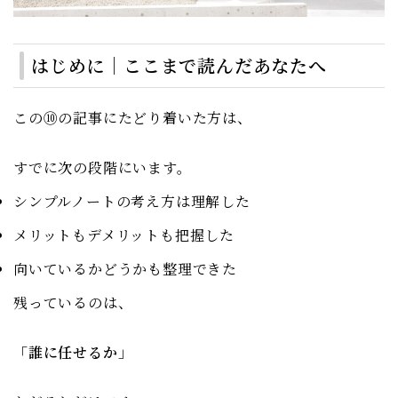
はじめに｜ここまで読んだあなたへ
この⑩の記事にたどり着いた方は、
すでに次の段階にいます。
シンプルノートの考え方は理解した
メリットもデメリットも把握した
向いているかどうかも整理できた
残っているのは、
「誰に任せるか」