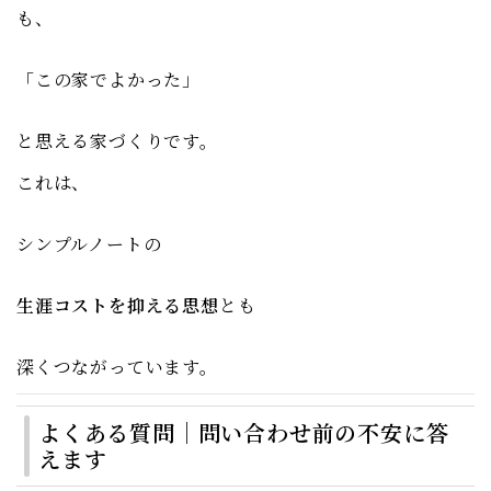
も、
「この家でよかった」
と思える家づくりです。
これは、
シンプルノートの
生涯コストを抑える思想
とも
深くつながっています。
よくある質問｜問い合わせ前の不安に答
えます