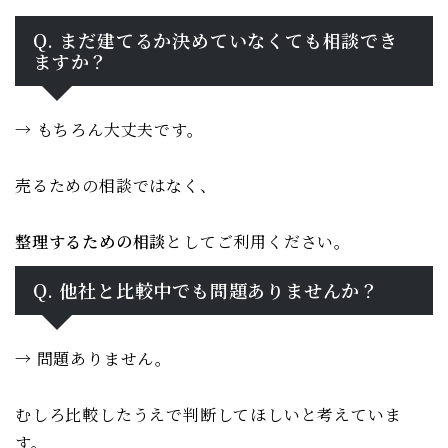
Q. まだ建てるか決めていなくても相談でき
ますか？
→ もちろん大丈夫です。
売るための相談ではなく、
整理するための相談
としてご利用ください。
Q. 他社と比較中でも問題ありませんか？
→ 問題ありません。
むしろ比較したうえで判断してほしいと考えていま
す。