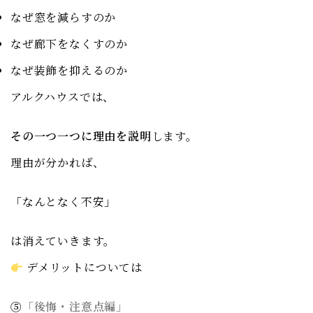
なぜ窓を減らすのか
なぜ廊下をなくすのか
なぜ装飾を抑えるのか
アルクハウスでは、
その一つ一つに理由を説明
します。
理由が分かれば、
「なんとなく不安」
は消えていきます。
デメリットについては
⑤
「後悔・注意点編」