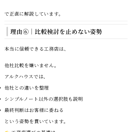
で正直に解説しています。
理由⑥｜比較検討を止めない姿勢
本当に信頼できる工務店は、
他社比較を嫌いません。
アルクハウスでは、
他社との違いを整理
シンプルノート以外の選択肢も説明
最終判断はお客様に委ねる
という姿勢を貫いています。