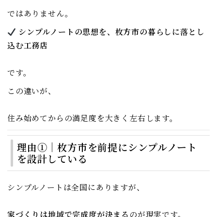
ではありません。
シンプルノートの思想を、枚方市の暮らしに落とし
込む工務店
です。
この違いが、
住み始めてからの満足度を大きく左右します。
理由①｜枚方市を前提にシンプルノート
を設計している
シンプルノートは全国にありますが、
家づくりは地域で完成度が決まる
のが現実です。