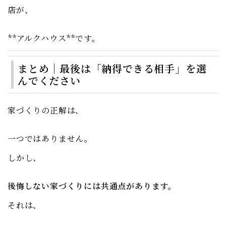
店が、
**
アルクハウス
**です。
まとめ｜最後は「納得できる相手」を選
んでください
家づくりの正解は、
一つではありません。
しかし、
後悔しない家づくりには共通点があります。
それは、