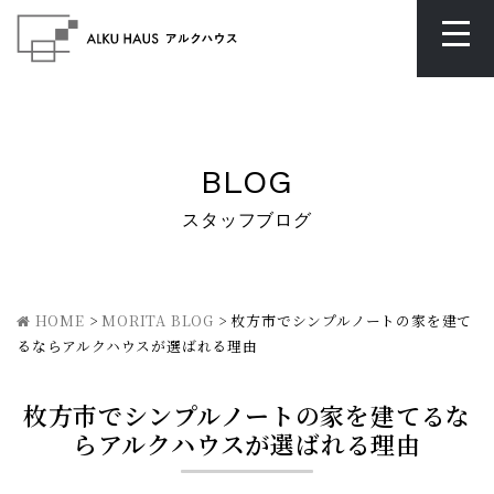
BLOG
スタッフブログ
HOME
>
MORITA BLOG
>
枚方市でシンプルノートの家を建て
るならアルクハウスが選ばれる理由
枚方市でシンプルノートの家を建てるな
らアルクハウスが選ばれる理由