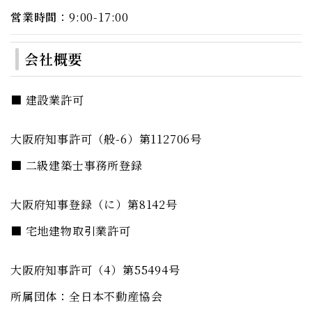
営業時間
：9:00-17:00
会社概要
■ 建設業許可
大阪府知事許可（般-6）第112706号
■ 二級建築士事務所登録
大阪府知事登録（に）第8142号
■ 宅地建物取引業許可
大阪府知事許可（4）第55494号
所属団体：全日本不動産協会