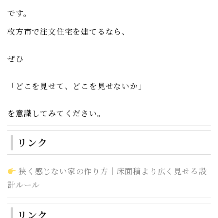
です。
枚方市で注文住宅を建てるなら、
ぜひ
「どこを見せて、どこを見せないか」
を意識してみてください。
リンク
狭く感じない家の作り方｜床面積より広く見せる設
計ルール
リンク