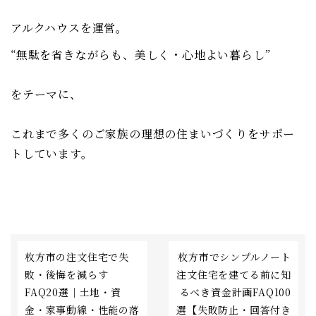
アルクハウスを運営。
“無駄を省きながらも、美しく・心地よい暮らし”
をテーマに、
これまで多くのご家族の理想の住まいづくりをサポー
トしています。
枚方市の注文住宅で失
枚方市でシンプルノート
敗・後悔を減らす
注文住宅を建てる前に知
FAQ20選｜土地・資
るべき資金計画FAQ100
金・家事動線・性能の落
選【失敗防止・回答付き