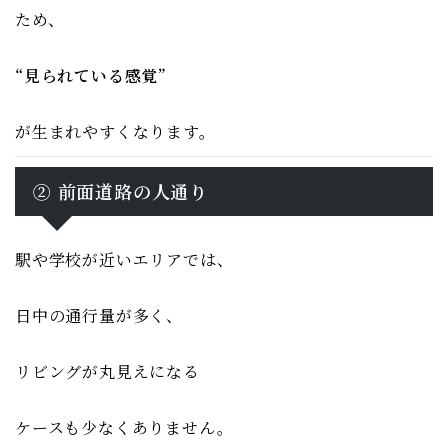
ため、
“見られている感覚”
が生まれやすくなります。
② 前面道路の人通り
駅や学校が近いエリアでは、
日中の通行量が多く、
リビングが丸見えになる
ケースも少なくありません。