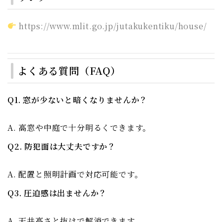
https://www.mlit.go.jp/jutakukentiku/house/
よくある質問（FAQ）
Q1. 窓が少ないと暗くなりませんか？
A. 高窓や中庭で十分明るくできます。
Q2. 防犯面は大丈夫ですか？
A. 配置と照明計画で対応可能です。
Q3. 圧迫感は出ませんか？
A. 天井高さと抜けで解消できます。