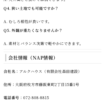
Q4. 狭い土地でも可能ですか？
A. むしろ相性が良いです。
Q5. 外観が重たくなりませんか？
A. 素材とバランス次第で軽やかにできます。
会社情報（NAP情報）
会社名
：アルクハウス（有限会社森田建設）
住所
：大阪府枚方市藤阪東町2丁目15番1号
電話番号
：072-808-8815