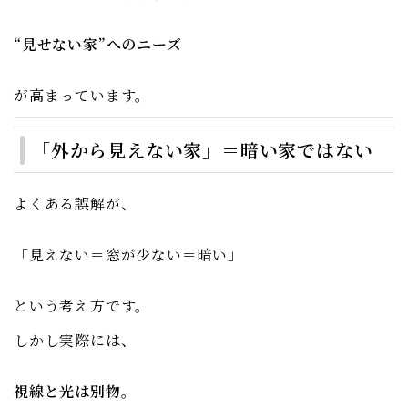
“見せない家”へのニーズ
が高まっています。
「外から見えない家」＝暗い家ではない
よくある誤解が、
「見えない＝窓が少ない＝暗い」
という考え方です。
しかし実際には、
視線と光は別物
。