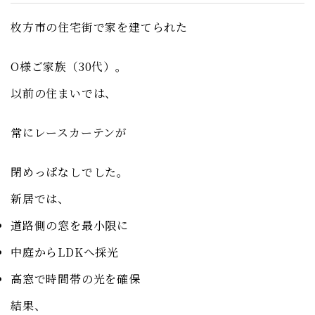
枚方市の住宅街で家を建てられた
O様ご家族（30代）。
以前の住まいでは、
常にレースカーテンが
閉めっぱなしでした。
新居では、
道路側の窓を最小限に
中庭からLDKへ採光
高窓で時間帯の光を確保
結果、