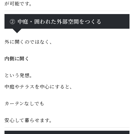
が可能です。
② 中庭・囲われた外部空間をつくる
外に開くのではなく、
内側に開く
という発想。
中庭やテラスを中心にすると、
カーテンなしでも
安心して暮らせます。