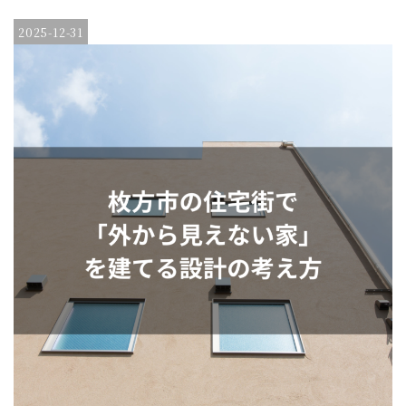
2025-12-31