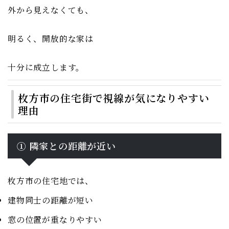
外から見えなくても、
明るく、開放的な家は
十分に成立します。
枚方市の住宅街で視線が気になりやすい
理由
① 隣家との距離が近い
枚方市の住宅地では、
建物同士の距離が短い
窓の位置が重なりやすい