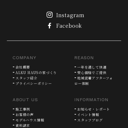
Instagram
Facebook
COMPANY
REASON
会社概要
一年を通して快適
ALKU HAUSの家づくり
安心価格でご提供
スタッフ紹介
地域密着アフターフォ
プライバシーポリシー
ロー体制
ABOUT US
INFORMATION
施工事例
お知らせ・レポート
お客様の声
イベント情報
モデルハウス情報
スタッフブログ
資料請求