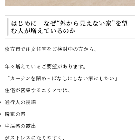
はじめに｜なぜ“外から見えない家”を望
む人が増えているのか
枚方市で注文住宅をご検討中の方から、
年々増えているご要望があります。
「カーテンを閉めっぱなしにしない家にしたい」
住宅が密集するエリアでは、
通行人の視線
隣家の窓
生活感の露出
がストレスになりやすく、