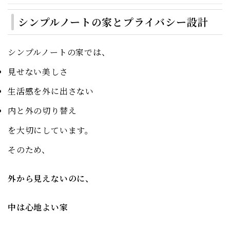
シンプルノートの家とプライバシー設計
シンプルノートの家では、
見せない美しさ
生活感を外に出さない
内と外の切り替え
を大切にしています。
そのため、
外から見えないのに、
中は心地よい家