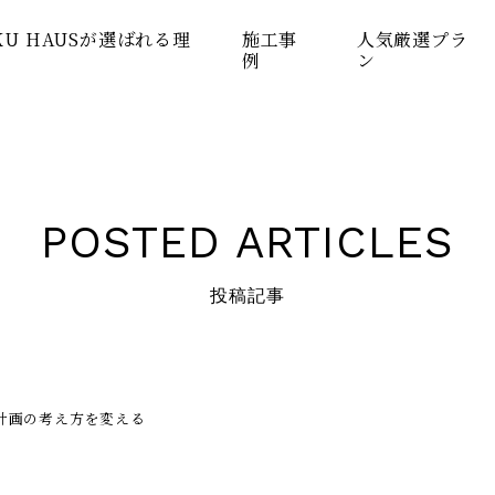
KU HAUSが選ばれる理
施工事
人気厳選プラ
例
ン
POSTED ARTICLES
投稿記事
計画の考え方を変える