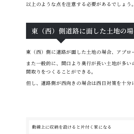
以上のような点を注意する必要があるでしょう
東（西）側道路に面した土地の場
東（西）側に道路が面した土地の場合、アプロ
また一般的に、間口より奥行が長い土地が多い
間取りをつくることができる。
但し、道路側が西向きの場合は西日対策を十分
動線上に収納を設けると片付く家になる