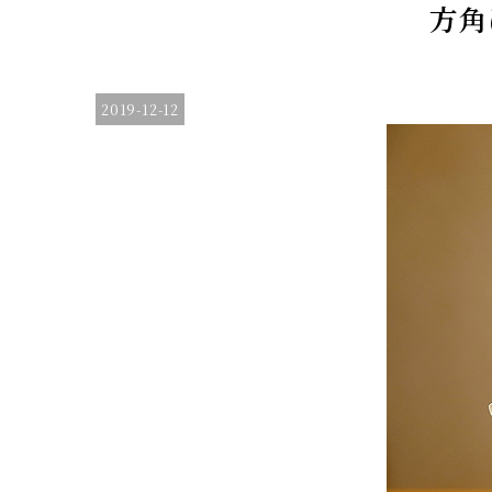
方角
2019-12-12