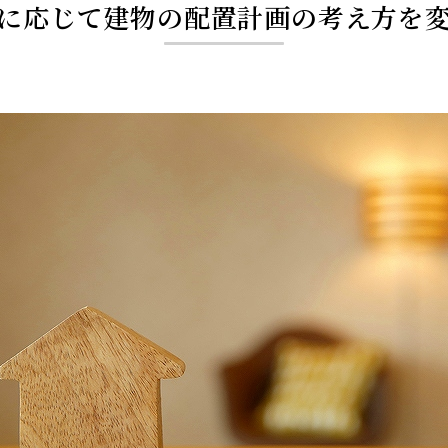
に応じて建物の配置計画の考え方を