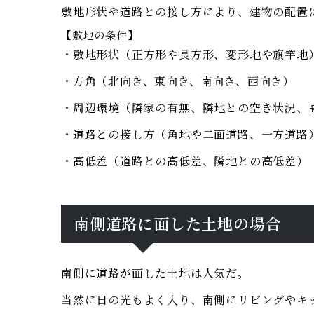
敷地形状や道路との接し方により、建物の配置
【敷地の条件】
・敷地形状（正方形や長方形、変形地や旗竿地
・方角（北向き、東向き、南向き、西向き）
・周辺環境（隣家の有無、隣地との空き状況、
・道路との接し方（角地や二面道路、一方道路
・高低差（道路との高低差、隣地との高低差）
南側道路に面した土地の場合
南側に道路が面した土地は人気だ。
当然に日の光もよく入り、南側にリビングやキ