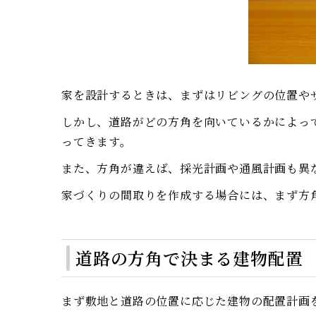
家を設計するときは、まずはリビングの位置や
しかし、道路がどの方角を向いているかによっ
ってきます。
また、方角が違えば、採光計画や通風計画も異
家づくりの間取りを作成する場合には、まず方
道路の方角で決まる建物配置
まず敷地と道路の位置に応じた建物の配置計画