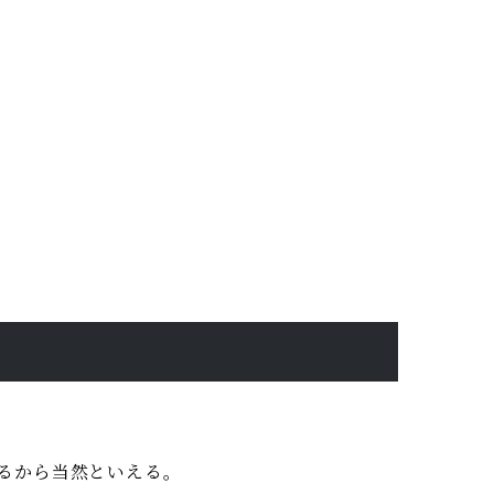
るから当然といえる。