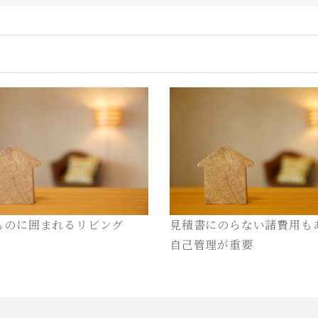
ものに囲まれるリビング
見積書にのらない諸費用も
自己管理が重要