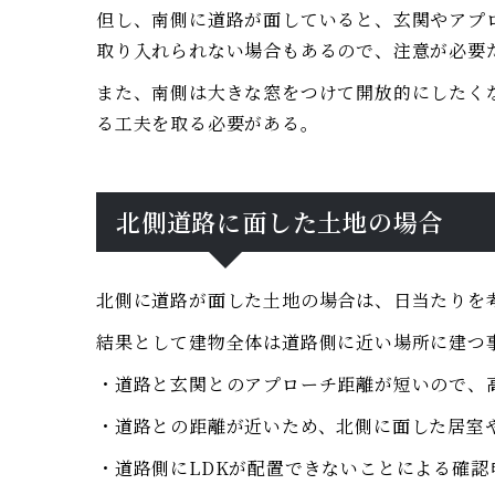
但し、南側に道路が面していると、玄関やアプ
取り入れられない場合もあるので、注意が必要
また、南側は大きな窓をつけて開放的にしたく
る工夫を取る必要がある。
北側道路に面した土地の場合
北側に道路が面した土地の場合は、日当たりを
結果として建物全体は道路側に近い場所に建つ
・道路と玄関とのアプローチ距離が短いので、
・道路との距離が近いため、北側に面した居室
・道路側にLDKが配置できないことによる確認