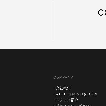
C
COMPANY
会社概要
ALKU HAUSの家づくり
スタッフ紹介
プライバシーポリシー