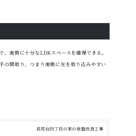
で、南側に十分なLDKスペースを確保できる。
手の間取り、つまり南側に光を取り込みやすい
長尾台四丁目の家の地盤改良工事