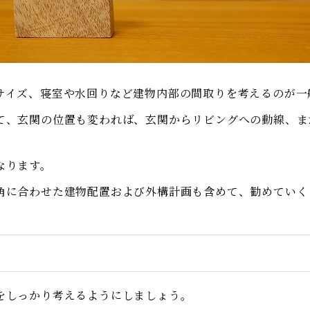
サイズ、寝室や水回りなど建物内部の間取りを考えるのが一
て、玄関の位置も変われば、玄関からリビングへの動線、ま
なります。
角に合わせた建物配置および外構計画も含めて、勧めていく
をしっかり考えるようにしましょう。