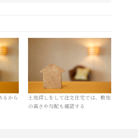
あるから
土地探しをして注文住宅では、敷地
の高さや勾配も確認する