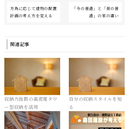
方角に応じて建物の配置
「今の普通」と「昔の普
計画の考え方を変える
通」の家の違い
関連記事
収納力抜群の高密度タワ
自分の収納スタイルを知
ー型収納を活用
る