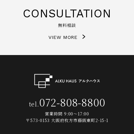
CONSULTATION
無料相談
VIEW MORE
072-808-8800
tel.
営業時間 9:00～17:00
〒573-0153 大阪府枚方市藤阪東町2-15-1