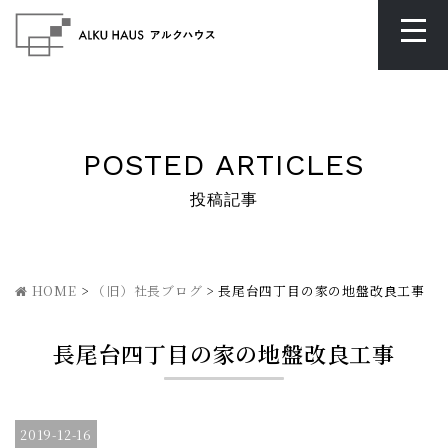
POSTED ARTICLES
投稿記事
HOME
>
（旧）社長ブログ
>
長尾台四丁目の家の地盤改良工事
長尾台四丁目の家の地盤改良工事
2019-12-16