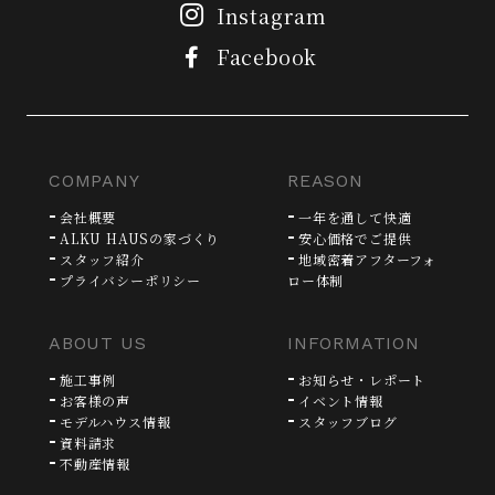
Instagram
Facebook
COMPANY
REASON
会社概要
一年を通して快適
ALKU HAUSの家づくり
安心価格でご提供
スタッフ紹介
地域密着アフターフォ
プライバシーポリシー
ロー体制
ABOUT US
INFORMATION
施工事例
お知らせ・レポート
お客様の声
イベント情報
モデルハウス情報
スタッフブログ
資料請求
不動産情報