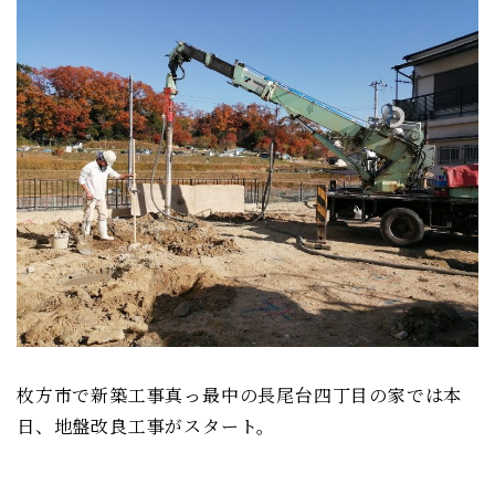
枚方市で新築工事真っ最中の長尾台四丁目の家では本
日、地盤改良工事がスタート。