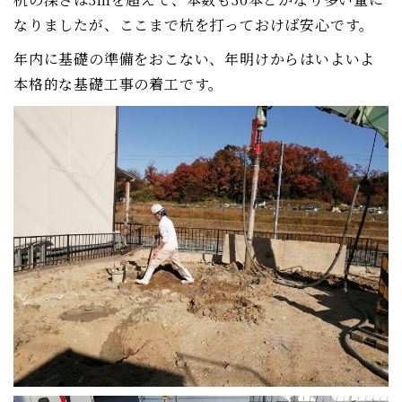
なりましたが、ここまで杭を打っておけば安心です。
年内に基礎の準備をおこない、年明けからはいよいよ
本格的な基礎工事の着工です。