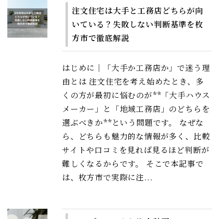
注文住宅は大手と工務店どちらが向
いている？失敗しない判断基準を枚
方市で徹底解説
はじめに｜「大手か工務店か」で迷う理
由とは 注文住宅を考え始めたとき、多
くの方が最初に悩むのが**「大手ハウス
メーカー」と「地域工務店」のどちらを
選ぶべきか**という問題です。 なぜな
ら、どちらも魅力的な情報が多く、比較
サイトや口コミを見れば見るほど判断が
難しくなるからです。 そこで本記事で
は、枚方市で実際に注...