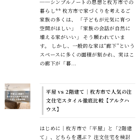
──シンプルノートの思想と枚方市での
暮らし** 枚方市で家づくりを考えるご
家族の多くは、 「子どもが元気に育つ
空間がほしい」 「家族の会話が自然に
増える家がいい」 そう願われていま
す。 しかし、一般的な家は“廊下”という
スペースに多くの面積が割かれ、実はこ
の廊下が「暮...
平屋 vs 2階建て｜枚方市で人気の注
文住宅スタイル徹底比較【アルクハ
ウス】
はじめに｜枚方市で「平屋」と「2階建
て」、どちらを選ぶ？ 注文住宅を検討