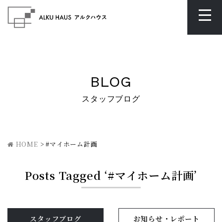
BLOG
スタッフブログ
HOME
>
#マイホーム計画
Posts Tagged ‘#マイホーム計画’
スタッフブログ
お知らせ・レポート