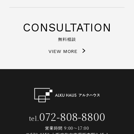
CONSULTATION
無料相談
VIEW MORE
072-808-8800
tel.
営業時間 9:00～17:00