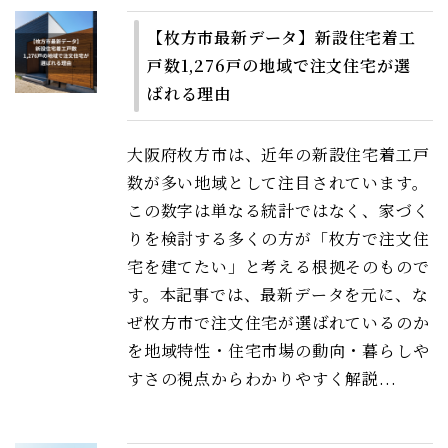
【枚方市最新データ】新設住宅着工
戸数1,276戸の地域で注文住宅が選
ばれる理由
大阪府枚方市は、近年の新設住宅着工戸
数が多い地域として注目されています。
この数字は単なる統計ではなく、家づく
りを検討する多くの方が「枚方で注文住
宅を建てたい」と考える根拠そのもので
す。本記事では、最新データを元に、な
ぜ枚方市で注文住宅が選ばれているのか
を地域特性・住宅市場の動向・暮らしや
すさの視点からわかりやすく解説...