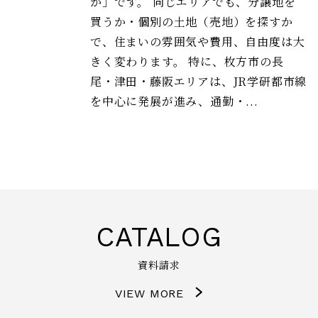
か」です。 同じエリアでも、分譲地を
買うか・個別の土地（売地）を探すか
で、住まいの雰囲気や費用、自由度は大
きく変わります。 特に、枚方市の長
尾・津田・藤阪エリアは、JR学研都市線
を中心に発展が進み、通勤・...
CATALOG
資料請求
VIEW MORE