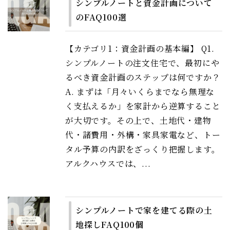
シンプルノートと資金計画について
のFAQ100選
【カテゴリ1：資金計画の基本編】 Q1.
シンプルノートの注文住宅で、最初にや
るべき資金計画のステップは何ですか？
A. まずは「月々いくらまでなら無理な
く支払えるか」を家計から逆算すること
が大切です。その上で、土地代・建物
代・諸費用・外構・家具家電など、トー
タル予算の内訳をざっくり把握します。
アルクハウスでは、...
シンプルノートで家を建てる際の土
地探しFAQ100個