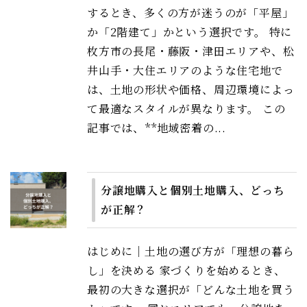
するとき、多くの方が迷うのが「平屋」
か「2階建て」かという選択です。 特に
枚方市の長尾・藤阪・津田エリアや、松
井山手・大住エリアのような住宅地で
は、土地の形状や価格、周辺環境によっ
て最適なスタイルが異なります。 この
記事では、**地域密着の...
分譲地購入と個別土地購入、どっち
が正解？
はじめに｜土地の選び方が「理想の暮ら
し」を決める 家づくりを始めるとき、
最初の大きな選択が「どんな土地を買う