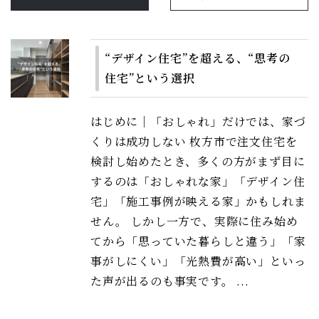
“デザイン住宅”を超える、“思考の
住宅”という選択
はじめに｜「おしゃれ」だけでは、家づ
くりは成功しない 枚方市で注文住宅を
検討し始めたとき、多くの方がまず目に
するのは「おしゃれな家」「デザイン住
宅」「施工事例が映える家」かもしれま
せん。 しかし一方で、実際に住み始め
てから「思っていた暮らしと違う」「家
事がしにくい」「光熱費が高い」といっ
た声が出るのも事実です。 ...