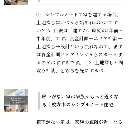
Q1. シンプルノートで家を建てる場合、
土地探しはいつから始めればいいです
か？ A. 目安は「建てたい時期の1年前〜
半年前」です。資金計画→エリア相談→
土地探し→設計という流れなので、まず
は資金計画とヒアリングからスタートす
るのがおすすめです。 Q2. 土地探しと間
取り相談、どちらを先にするべ...
廊下がない家は家族がもっと近くな
る｜枚方市のシンプルノート住宅
廊下がない家は、家族の距離が近くなる