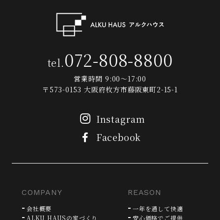
072-808-8800
tel.
営業時間 9:00～17:00
〒573-0153 大阪府枚方市藤阪東町2-15-1
Instagram
Facebook
COMPANY
REASON
会社概要
一年を通して快適
ALKU HAUSの家づくり
安心価格でご提供