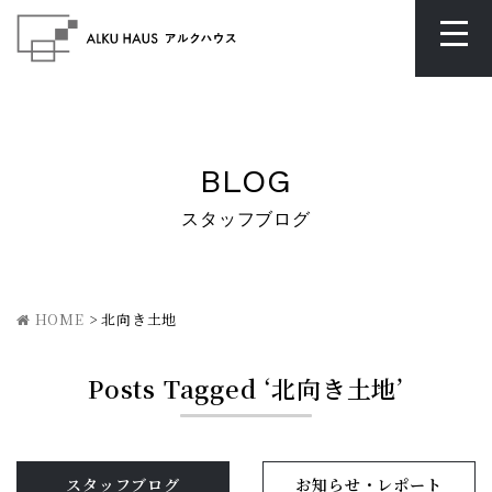
BLOG
スタッフブログ
HOME
>
北向き土地
Posts Tagged ‘北向き土地’
スタッフブログ
お知らせ・レポート