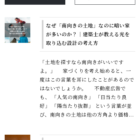
なぜ「南向きの土地」なのに暗い家
が多いのか？｜建築士が教える光を
取り込む設計の考え方
「土地を探すなら南向きがいいです
よ。」 家づくりを考え始めると、一
度はこの言葉を耳にしたことがあるので
はないでしょうか。 不動産広告で
も、 「人気の南向き」 「日当たり良
好」 「陽当たり抜群」 という言葉が並
び、南向きの土地は他の方角より価格...