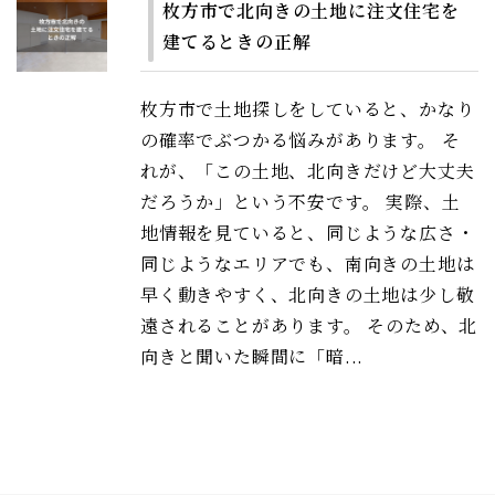
枚方市で北向きの土地に注文住宅を
建てるときの正解
枚方市で土地探しをしていると、かなり
の確率でぶつかる悩みがあります。 そ
れが、「この土地、北向きだけど大丈夫
だろうか」という不安です。 実際、土
地情報を見ていると、同じような広さ・
同じようなエリアでも、南向きの土地は
早く動きやすく、北向きの土地は少し敬
遠されることがあります。 そのため、北
向きと聞いた瞬間に「暗...