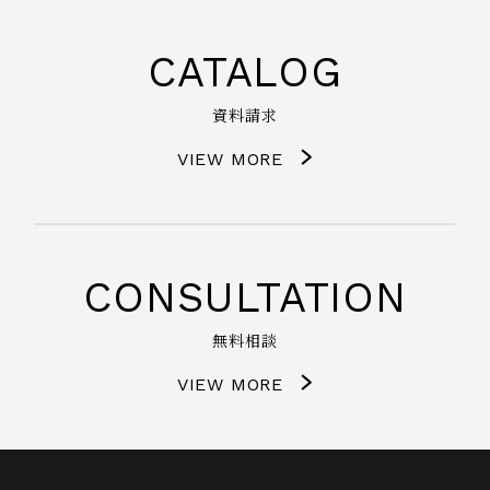
CATALOG
資料請求
VIEW MORE
CONSULTATION
無料相談
VIEW MORE