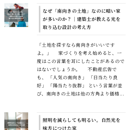
なぜ「南向きの土地」なのに暗い家
が多いのか？｜建築士が教える光を
取り込む設計の考え方
「土地を探すなら南向きがいいです
よ。」 家づくりを考え始めると、一
度はこの言葉を耳にしたことがあるので
はないでしょうか。 不動産広告で
も、 「人気の南向き」 「日当たり良
好」 「陽当たり抜群」 という言葉が並
び、南向きの土地は他の方角より価格...
照明を減らしても明るい。自然光を
味方につけた家