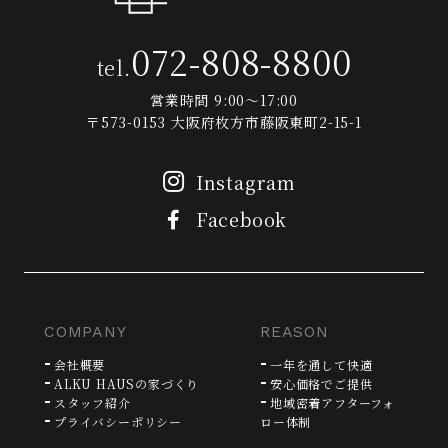
072-808-8800
tel.
営業時間 9:00～17:00
〒573-0153 大阪府枚方市藤阪東町2-15-1
Instagram
Facebook
COMPANY
REASON
会社概要
一年を通して快適
ALKU HAUSの家づくり
安心価格でご提供
スタッフ紹介
地域密着アフターフォ
プライバシーポリシー
ロー体制