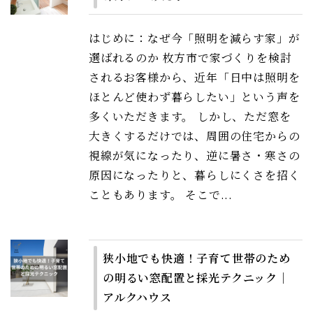
はじめに：なぜ今「照明を減らす家」が
選ばれるのか 枚方市で家づくりを検討
されるお客様から、近年「日中は照明を
ほとんど使わず暮らしたい」という声を
多くいただきます。 しかし、ただ窓を
大きくするだけでは、周囲の住宅からの
視線が気になったり、逆に暑さ・寒さの
原因になったりと、暮らしにくさを招く
こともあります。 そこで...
狭小地でも快適！子育て世帯のため
の明るい窓配置と採光テクニック｜
アルクハウス