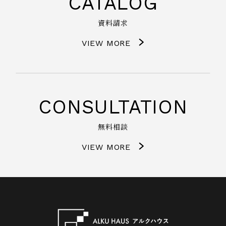
CATALOG
資料請求
VIEW MORE
CONSULTATION
無料相談
VIEW MORE