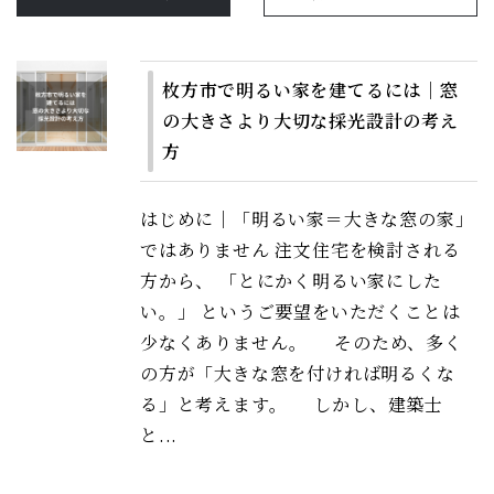
枚方市で明るい家を建てるには｜窓
の大きさより大切な採光設計の考え
方
はじめに｜「明るい家＝大きな窓の家」
ではありません 注文住宅を検討される
方から、 「とにかく明るい家にした
い。」 というご要望をいただくことは
少なくありません。 そのため、多く
の方が「大きな窓を付ければ明るくな
る」と考えます。 しかし、建築士
と...