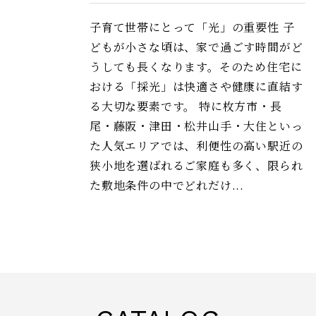
子育て世帯にとって「光」の重要性 子
どもが小さな頃は、家で過ごす時間がど
うしても長くなります。そのため住宅に
おける「採光」は快適さや健康に直結す
る大切な要素です。 特に枚方市・長
尾・藤阪・津田・松井山手・大住といっ
た人気エリアでは、利便性の高い駅近の
狭小地を選ばれるご家庭も多く、限られ
た敷地条件の中でどれだけ...