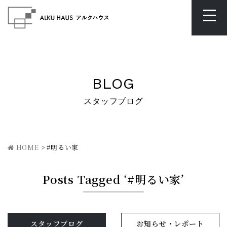
BLOG
スタッフブログ
HOME
>
#明るい家
Posts Tagged ‘#明るい家’
スタッフブログ
お知らせ・レポート