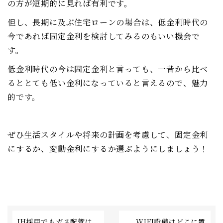
の方が短期的に見れば有利です。
但し、長期に及ぶ住宅ローンの場合は、低金利時代の
今であれば固定金利を検討してみるのもいい機会で
す。
低金利時代の今は固定金利と言っても、一昔から比べ
るととても低い金利になっていると言えるので、魅力
的です。
ぜひ生活スタイルや将来の計画を考慮して、固定金利
にするか、変動金利にするか選ぶようにしましょう！
IH採用でもガス配管は
WIFI設備はどこに置