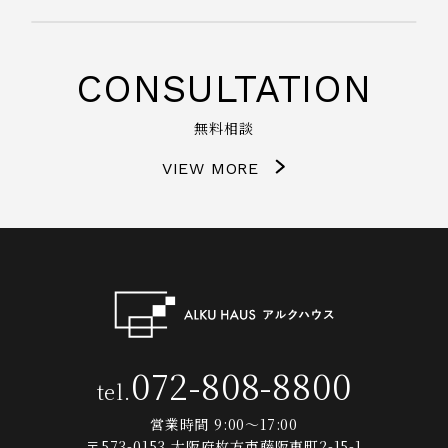
CONSULTATION
無料相談
VIEW MORE
072-808-8800
tel.
営業時間 9:00～17:00
〒573-0153 大阪府枚方市藤阪東町2-15-1