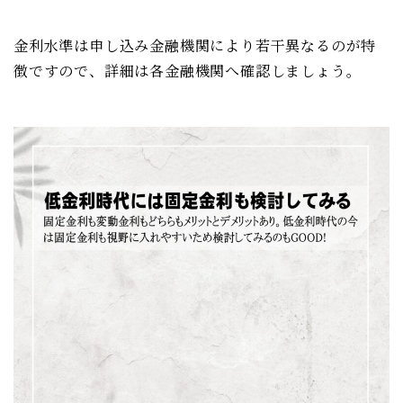
金利水準は申し込み金融機関により若干異なるのが特
徴ですので、詳細は各金融機関へ確認しましょう。