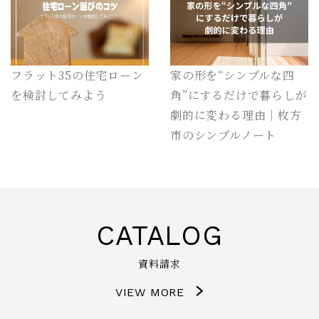
フラット35の住宅ローン
家の形を“シンプルな四
を検討してみよう
角”にするだけで暮らしが
劇的に変わる理由｜枚方
市のシンプルノート
CATALOG
資料請求
VIEW MORE