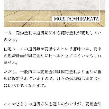
一方、変動金利は返済期間中も随時金利が変動してい
きます。
住宅ローンの返済額が変動するという意味では、将来
の返済計画が固定金利に比べると立てにくいかもしれ
ません。
ただし、一般的には変動金利は固定金利より金利が低
めに設定されていますので、月々の返済額は固定金利
に比べて低くなります。
ここでどちらの返済方法を選ぶのかですが、変動金利