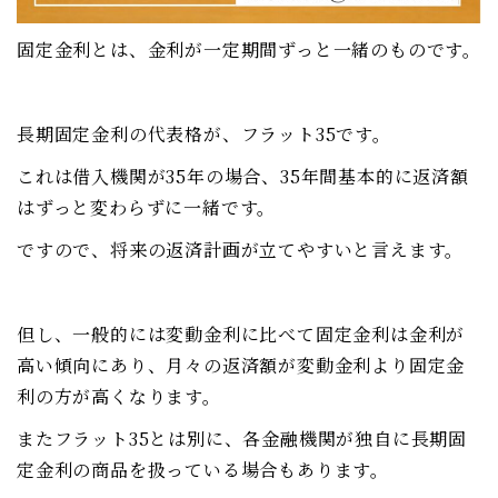
固定金利と
は、金利が一定期間ずっと一緒のものです。
長期固定金利の代表格が、フラット35です。
これは借入機関が35年の場合、35年間基本的に返済額
はずっと変わらずに一緒です。
ですので、将来の返済計画が立てやすいと言えます。
但し、一般的には変動金利に比べて固定金利は金利が
高い傾向にあり、月々の返済額が変動金利より固定金
利の方が高くなります。
またフラット35とは別に、各金融機関が独自に長期固
定金利の商品を扱っている場合もあります。