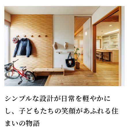
シンプルな設計が日常を軽やかに
し、子どもたちの笑顔があふれる住
まいの物語