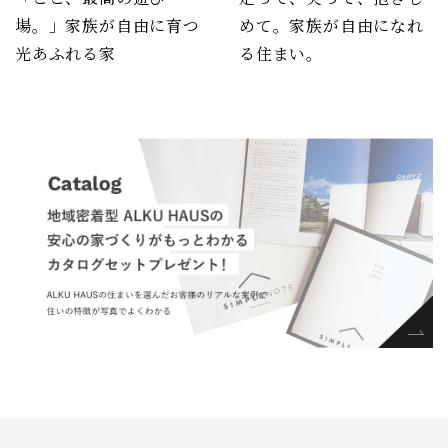
場。」家族が自由に育つ
めて。家族が自由になれ
光あふれる家
る住まい。