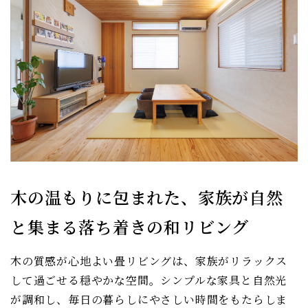
木の温もりに包まれた、家族が自然
と集まる落ち着きの和リビング
木の質感が心地よい畳リビングは、家族がリラックス
して過ごせる穏やかな空間。シンプルな家具と自然光
が調和し、毎日の暮らしにやさしい時間をもたらしま