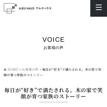
VOICE
お客様の声
HOME
>
お客様の声
>
毎日が“好き”で満たされる。木の家で笑
顔が育つ家族のストーリー
毎日が“好き”で満たされる。木の家で笑
顔が育つ家族のストーリー