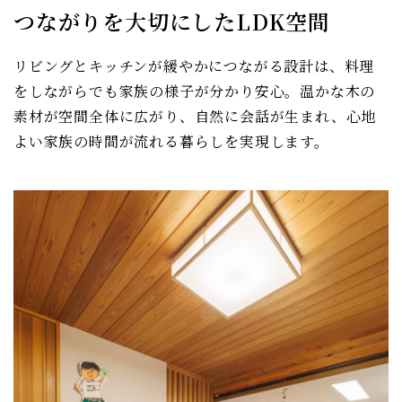
つながりを大切にしたLDK空間
リビングとキッチンが緩やかにつながる設計は、料理
をしながらでも家族の様子が分かり安心。温かな木の
素材が空間全体に広がり、自然に会話が生まれ、心地
よい家族の時間が流れる暮らしを実現します。