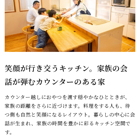
笑顔が行き交うキッチン。家族の会
話が弾むカウンターのある家
カウンター越しにおやつを渡す穏やかなひとときが、
家族の距離をさらに近づけます。料理をする人も、待
つ側も自然と笑顔になるレイアウト。暮らしの中心に会
話が生まれ、家族の時間を豊かに彩るキッチン空間で
す。