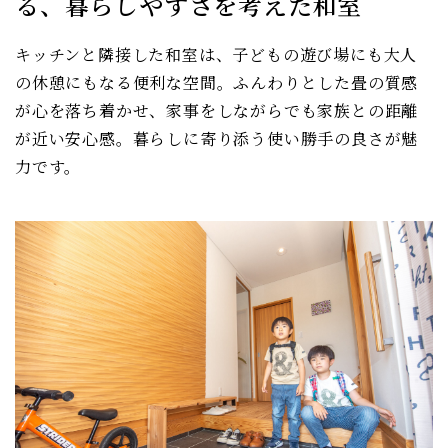
る、暮らしやすさを考えた和室
キッチンと隣接した和室は、子どもの遊び場にも大人
の休憩にもなる便利な空間。ふんわりとした畳の質感
が心を落ち着かせ、家事をしながらでも家族との距離
が近い安心感。暮らしに寄り添う使い勝手の良さが魅
力です。