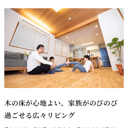
木の床が心地よい、家族がのびのび
過ごせる広々リビング