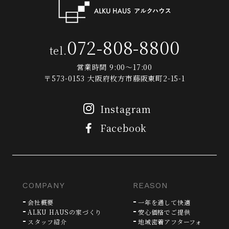
072-808-8800
tel.
営業時間 9:00～17:00
〒573-0153 大阪府枚方市藤阪東町2-15-1
Instagram
Facebook
COMPANY
REASON
会社概要
一年を通して快適
ALKU HAUSの家づくり
安心価格でご提供
スタッフ紹介
地域密着アフターフォ