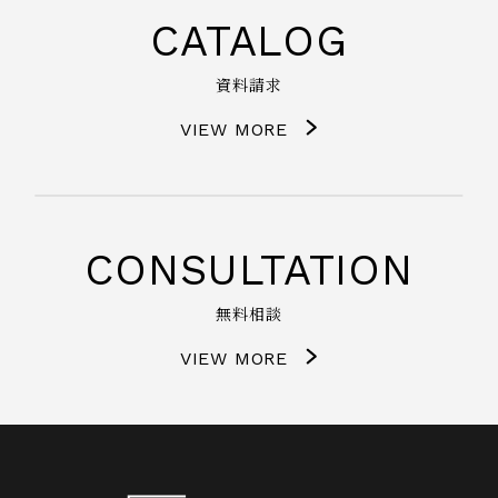
CATALOG
資料請求
VIEW MORE
CONSULTATION
無料相談
VIEW MORE