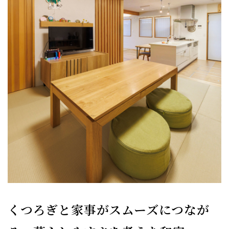
くつろぎと家事がスムーズにつなが