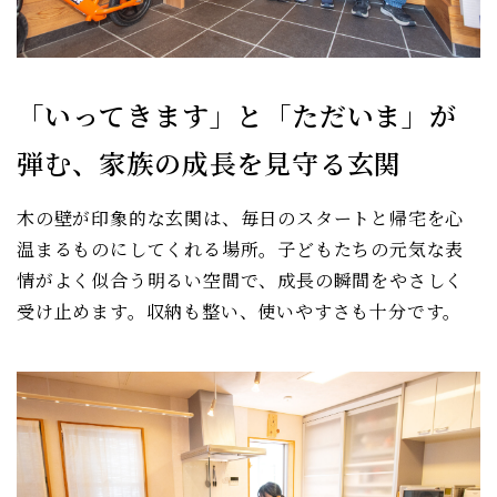
「いってきます」と「ただいま」が
弾む、家族の成長を見守る玄関
木の壁が印象的な玄関は、毎日のスタートと帰宅を心
温まるものにしてくれる場所。子どもたちの元気な表
情がよく似合う明るい空間で、成長の瞬間をやさしく
受け止めます。収納も整い、使いやすさも十分です。