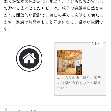
柔らかな木の床が足に心地よく、子どもたちが安心し
て遊べる広々としたリビング。親子の笑顔が自然と生
まれる開放的な設計は、毎日の暮らしを明るく満たし
ます。家族の時間がもっと好きになる、温かな空間で
す。
NEXT
ぬくもりの床に座り、家族
の物語が今日もひとつ増え
ていく