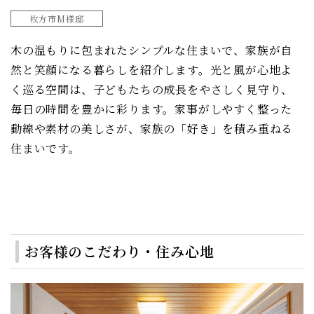
枚方市M様邸
木の温もりに包まれたシンプルな住まいで、家族が自
然と笑顔になる暮らしを紹介します。光と風が心地よ
く巡る空間は、子どもたちの成長をやさしく見守り、
毎日の時間を豊かに彩ります。家事がしやすく整った
動線や素材の美しさが、家族の「好き」を積み重ねる
住まいです。
お客様のこだわり・住み心地