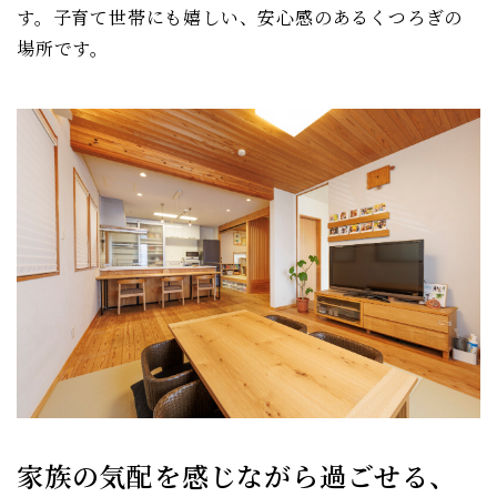
す。子育て世帯にも嬉しい、安心感のあるくつろぎの
場所です。
家族の気配を感じながら過ごせる、